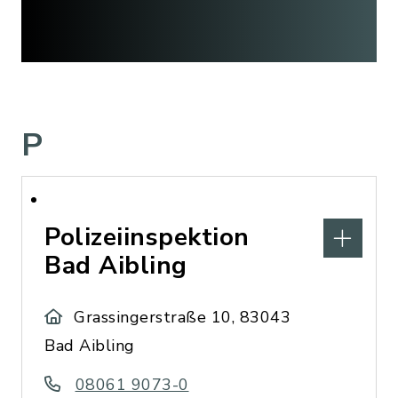
P
Polizeiinspektion
Bad Aibling
Grassingerstraße 10, 83043
Bad Aibling
08061 9073-0