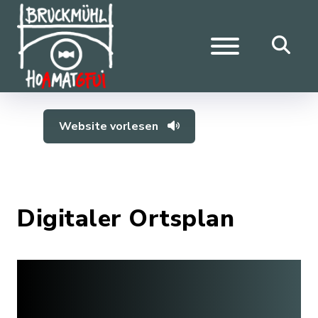
Website vorlesen
Digitaler Ortsplan