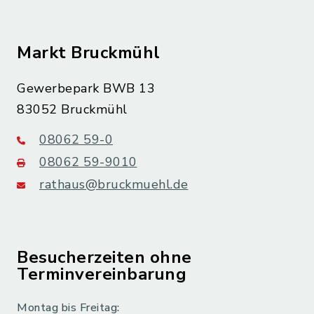
Markt Bruckmühl
Gewerbepark BWB 13
83052 Bruckmühl
08062 59-0
08062 59-9010
rathaus@bruckmuehl.de
Besucherzeiten ohne
Terminvereinbarung
Montag bis Freitag: