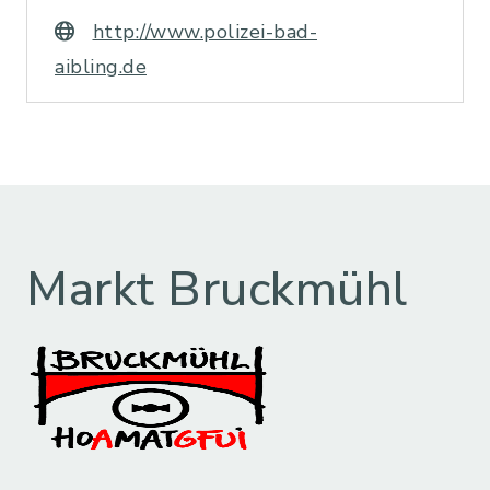
http://www.polizei-bad-
aibling.de
Markt Bruckmühl