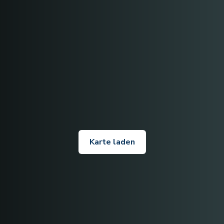
Karte laden