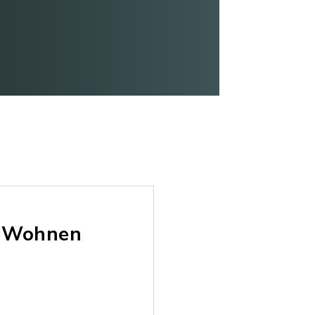
s Wohnen