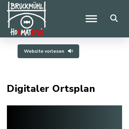
Website vorlesen
Digitaler Ortsplan