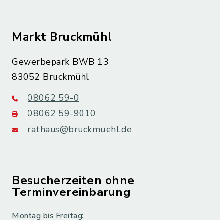
Markt Bruckmühl
Gewerbepark BWB 13
83052 Bruckmühl
08062 59-0
08062 59-9010
rathaus@bruckmuehl.de
Besucherzeiten ohne
Terminvereinbarung
Montag bis Freitag: