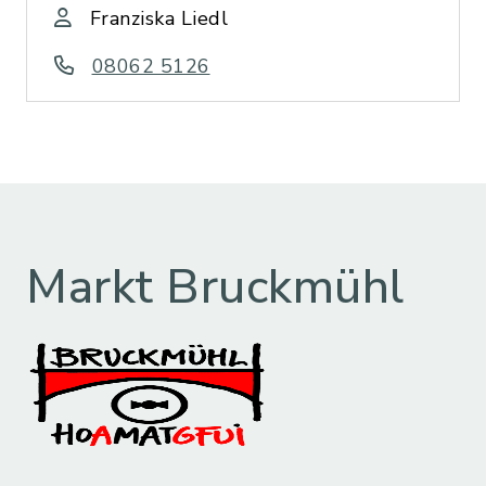
Franziska Liedl
08062 5126
Markt Bruckmühl