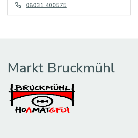
08031 400575
Markt Bruckmühl