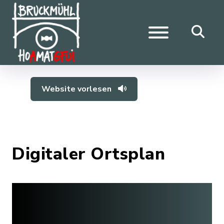
Website vorlesen
Digitaler Ortsplan