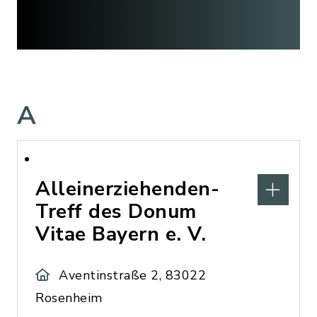
A
Alleinerziehenden-
Treff des Donum
Vitae Bayern e. V.
Aventinstraße 2, 83022
Rosenheim