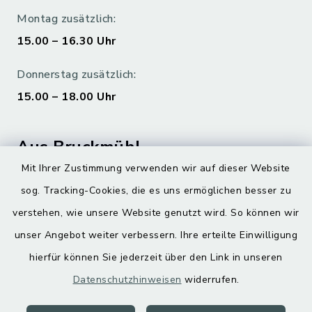
Montag zusätzlich:
15.00 – 16.30 Uhr
Donnerstag zusätzlich:
15.00 – 18.00 Uhr
Aus Bruckmühl
Mit Ihrer Zustimmung verwenden wir auf dieser Website
Hoamatgfui zum Anhören
sog. Tracking-Cookies, die es uns ermöglichen besser zu
Digitaler Ortsplan
verstehen, wie unsere Website genutzt wird. So können wir
unser Angebot weiter verbessern. Ihre erteilte Einwilligung
hierfür können Sie jederzeit über den Link in unseren
Datenschutzhinweisen
widerrufen.