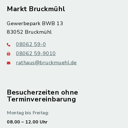
Markt Bruckmühl
Gewerbepark BWB 13
83052 Bruckmühl
08062 59-0
08062 59-9010
rathaus@bruckmuehl.de
Besucherzeiten ohne
Terminvereinbarung
Montag bis Freitag:
08.00 – 12.00 Uhr