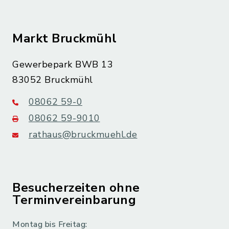
Markt Bruckmühl
Gewerbepark BWB 13
83052 Bruckmühl
08062 59-0
08062 59-9010
rathaus@bruckmuehl.de
Besucherzeiten ohne
Terminvereinbarung
Montag bis Freitag: