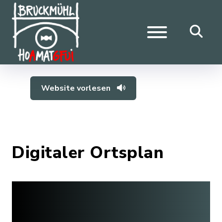
Website vorlesen
Digitaler Ortsplan