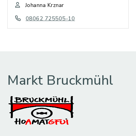
Johanna Krznar
08062 725505-10
Markt Bruckmühl