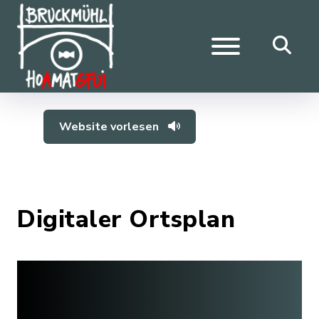
Website vorlesen
Digitaler Ortsplan