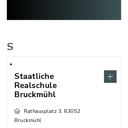
S
Staatliche
Realschule
Bruckmühl
Rathausplatz 3, 83052
Bruckmühl