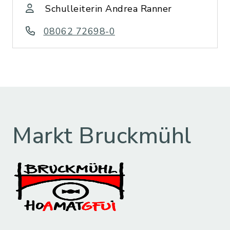
Schulleiterin Andrea Ranner
08062 72698-0
Markt Bruckmühl