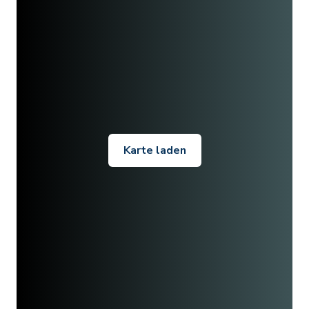
Karte laden