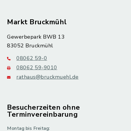
Markt Bruckmühl
Gewerbepark BWB 13
83052 Bruckmühl
08062 59-0
08062 59-9010
rathaus@bruckmuehl.de
Besucherzeiten ohne
Terminvereinbarung
Montag bis Freitag: