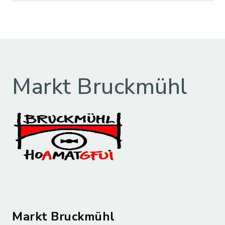
Markt Bruckmühl
Markt Bruckmühl