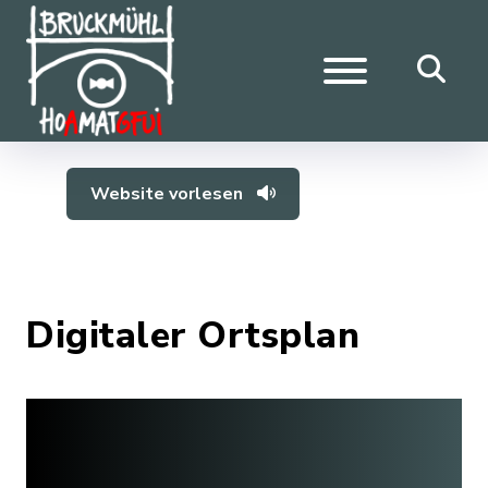
Website vorlesen
Digitaler Ortsplan