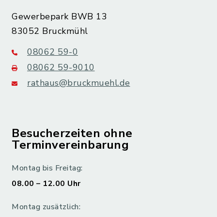
Gewerbepark BWB 13
83052 Bruckmühl
08062 59-0
08062 59-9010
rathaus@bruckmuehl.de
Besucherzeiten ohne
Terminvereinbarung
Montag bis Freitag:
08.00 – 12.00 Uhr
Montag zusätzlich: