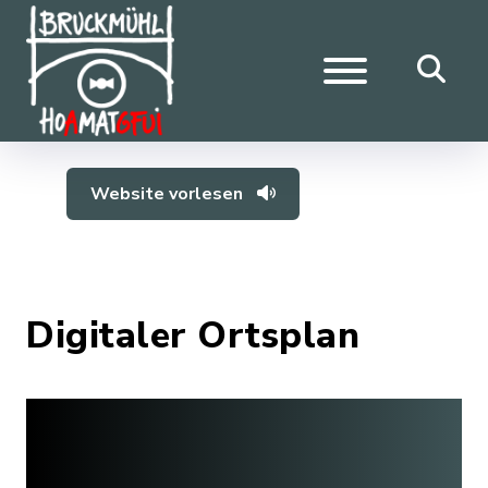
Website vorlesen
Digitaler Ortsplan