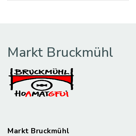
Markt Bruckmühl
Markt Bruckmühl