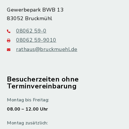
Gewerbepark BWB 13
83052 Bruckmühl
08062 59-0
08062 59-9010
rathaus@bruckmuehl.de
Besucherzeiten ohne
Terminvereinbarung
Montag bis Freitag:
08.00 – 12.00 Uhr
Montag zusätzlich: