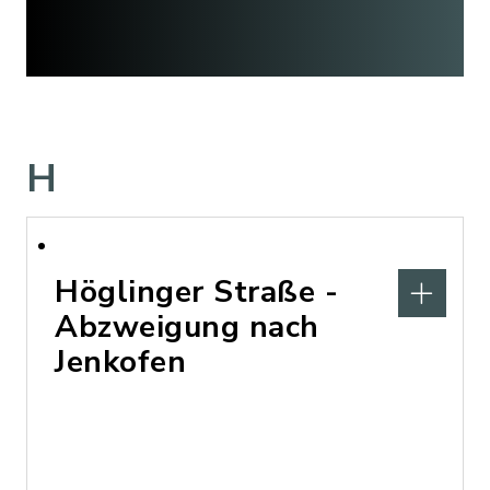
H
Höglinger Straße -
Abzweigung nach
Jenkofen