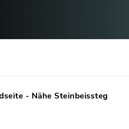
dseite - Nähe Steinbeissteg