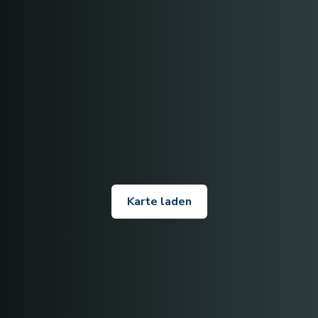
Karte laden