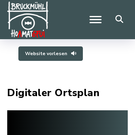
Website vorlesen
Digitaler Ortsplan