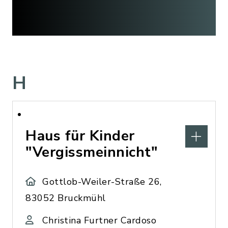
H
Haus für Kinder
"Vergissmeinnicht"
Gottlob-Weiler-Straße 26,
83052 Bruckmühl
Christina Furtner Cardoso