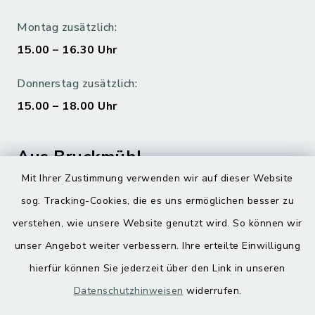
Montag zusätzlich:
15.00 – 16.30 Uhr
Donnerstag zusätzlich:
15.00 – 18.00 Uhr
Aus Bruckmühl
Mit Ihrer Zustimmung verwenden wir auf dieser Website
Hoamatgfui zum Anhören
sog. Tracking-Cookies, die es uns ermöglichen besser zu
Digitaler Ortsplan
verstehen, wie unsere Website genutzt wird. So können wir
unser Angebot weiter verbessern. Ihre erteilte Einwilligung
hierfür können Sie jederzeit über den Link in unseren
Datenschutzhinweisen
widerrufen.