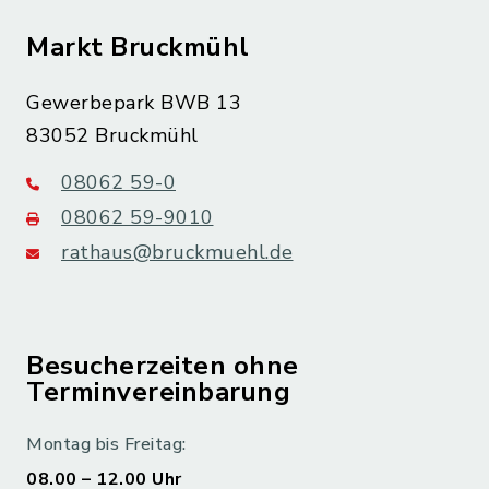
Markt Bruckmühl
Gewerbepark BWB 13
83052 Bruckmühl
08062 59-0
08062 59-9010
rathaus@bruckmuehl.de
Besucherzeiten ohne
Terminvereinbarung
Montag bis Freitag:
08.00 – 12.00 Uhr