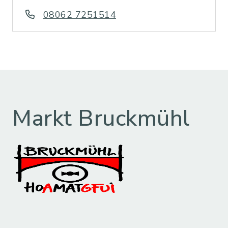
08062 7251514
Markt Bruckmühl