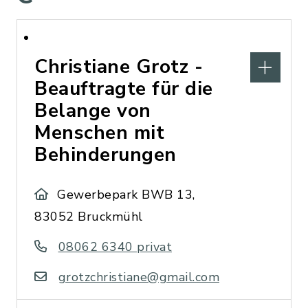
Christiane Grotz -
Beauftragte für die
Belange von
Menschen mit
Behinderungen
Gewerbepark BWB 13,
83052 Bruckmühl
08062 6340 privat
grotzchristiane@gmail.com