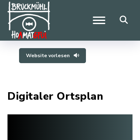
Website vorlesen
Digitaler Ortsplan