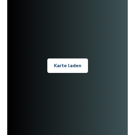
Karte laden