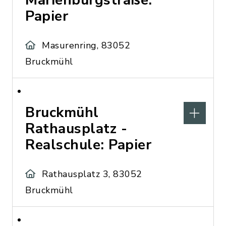
Marienburgstraße:
Papier
Masurenring, 83052
Bruckmühl
Bruckmühl
Rathausplatz -
Realschule: Papier
Rathausplatz 3, 83052
Bruckmühl