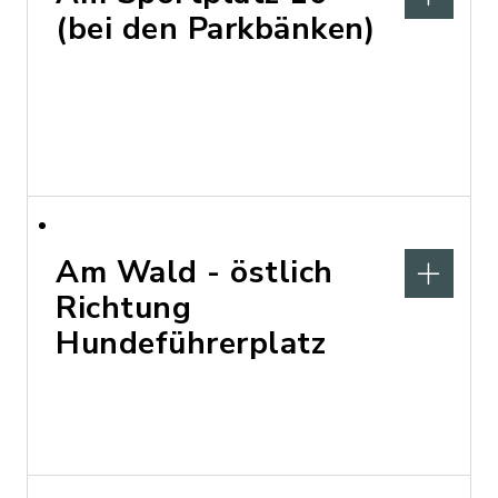
(bei den Parkbänken)
Am Wald - östlich
Richtung
Hundeführerplatz