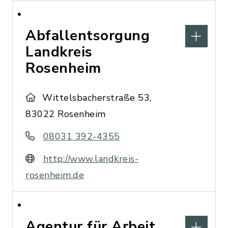
Abfallentsorgung
Landkreis
Rosenheim
Wittelsbacherstraße 53,
83022 Rosenheim
08031 392-4355
http://www.landkreis-
rosenheim.de
Agentur für Arbeit