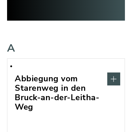
A
Abbiegung vom
Starenweg in den
Bruck-an-der-Leitha-
Weg