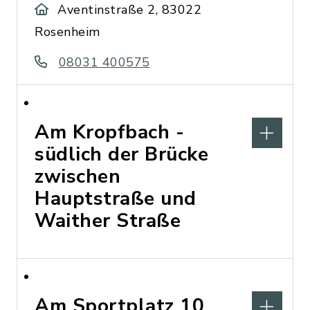
Aventinstraße 2, 83022
Rosenheim
08031 400575
Am Kropfbach -
südlich der Brücke
zwischen
Hauptstraße und
Waither Straße
Am Sportplatz 10