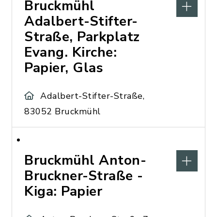
Bruckmühl
Adalbert-Stifter-
Straße, Parkplatz
Evang. Kirche:
Papier, Glas
Adalbert-Stifter-Straße,
83052 Bruckmühl
Bruckmühl Anton-
Bruckner-Straße -
Kiga: Papier