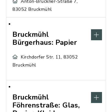
Anton-Bruckner-Straße 7,
83052 Bruckmühl
Bruckmühl
Bürgerhaus: Papier
Kirchdorfer Str. 11, 83052
Bruckmühl
Bruckmühl
Föhrenstraße: Glas,