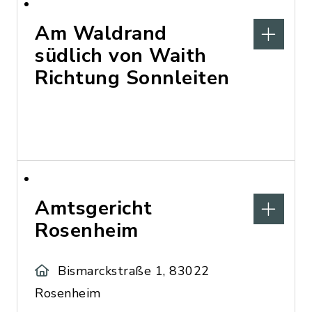
Am Waldrand
südlich von Waith
Richtung Sonnleiten
Amtsgericht
Rosenheim
Bismarckstraße 1, 83022
Rosenheim