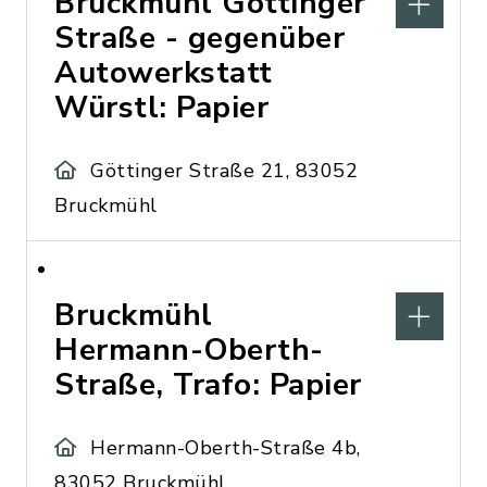
Bruckmühl Göttinger
Straße - gegenüber
Autowerkstatt
Würstl: Papier
Göttinger Straße 21, 83052
Bruckmühl
Bruckmühl
Hermann-Oberth-
Straße, Trafo: Papier
Hermann-Oberth-Straße 4b,
83052 Bruckmühl