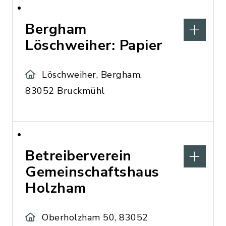
Bergham
Löschweiher: Papier
Löschweiher, Bergham,
83052 Bruckmühl
Betreiberverein
Gemeinschaftshaus
Holzham
Oberholzham 50, 83052