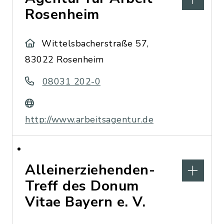
Rosenheim
Wittelsbacherstraße 57,
83022 Rosenheim
08031 202-0
http://www.arbeitsagentur.de
Alleinerziehenden-
Treff des Donum
Vitae Bayern e. V.