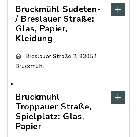
Bruckmühl Sudeten-
/ Breslauer Straße:
Glas, Papier,
Kleidung
Breslauer Straße 2, 83052
Bruckmühl
Bruckmühl
Troppauer Straße,
Spielplatz: Glas,
Papier