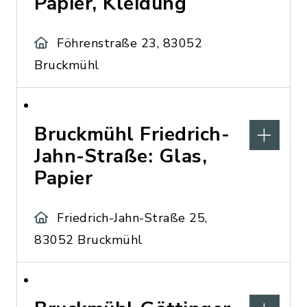
Papier, Kleidung
Föhrenstraße 23, 83052
Bruckmühl
Bruckmühl Friedrich-
Jahn-Straße: Glas,
Papier
Friedrich-Jahn-Straße 25,
83052 Bruckmühl