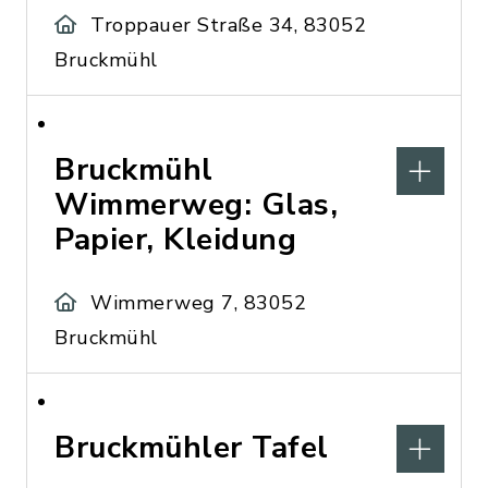
Troppauer Straße 34, 83052
Bruckmühl
Bruckmühl
Wimmerweg: Glas,
Papier, Kleidung
Wimmerweg 7, 83052
Bruckmühl
Bruckmühler Tafel