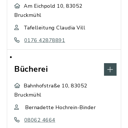
Am Eichpold 10, 83052
Bruckmühl
Tafelleitung Claudia Vill
0176 42878891
Bücherei
Bahnhofstraße 10, 83052
Bruckmühl
Bernadette Hochrein-Binder
08062 4664