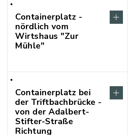
Containerplatz -
nördlich vom
Wirtshaus "Zur
Mühle"
Containerplatz bei
der Triftbachbrücke -
von der Adalbert-
Stifter-Straße
Richtung