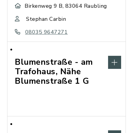
Birkenweg 9 B, 83064 Raubling
Stephan Carbin
08035 9647271
Blumenstraße - am
Trafohaus, Nähe
Blumenstraße 1 G