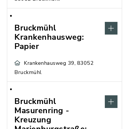
Bruckmühl
Krankenhausweg:
Papier
Krankenhausweg 39, 83052
Bruckmühl
Bruckmühl
Masurenring -
Kreuzung