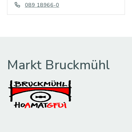
089 18966-0
Markt Bruckmühl