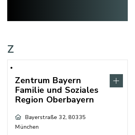
Z
Zentrum Bayern
Familie und Soziales
Region Oberbayern
Bayerstraße 32, 80335
München