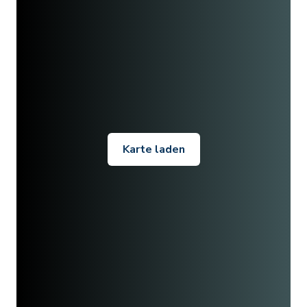
Karte laden