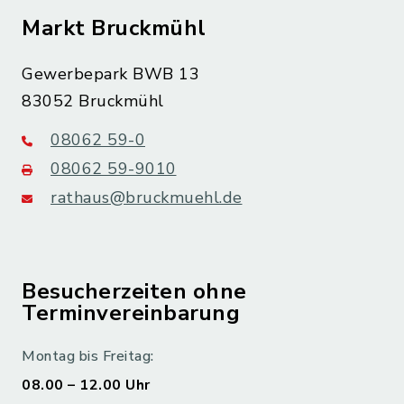
Markt Bruckmühl
Gewerbepark BWB 13
83052 Bruckmühl
08062 59-0
08062 59-9010
rathaus@bruckmuehl.de
Besucherzeiten ohne
Terminvereinbarung
Montag bis Freitag:
08.00 – 12.00 Uhr