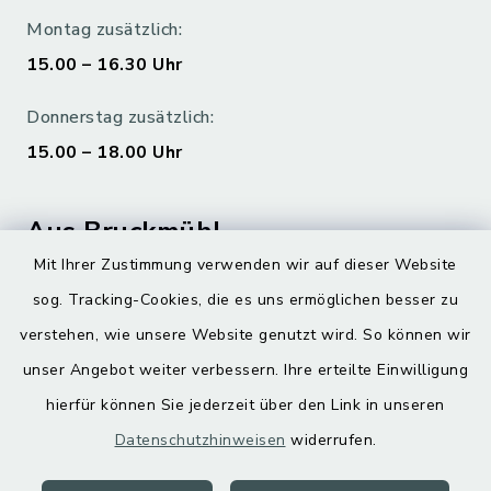
Montag zusätzlich:
15.00 – 16.30 Uhr
Donnerstag zusätzlich:
15.00 – 18.00 Uhr
Aus Bruckmühl
Mit Ihrer Zustimmung verwenden wir auf dieser Website
Hoamatgfui zum Anhören
sog. Tracking-Cookies, die es uns ermöglichen besser zu
Digitaler Ortsplan
verstehen, wie unsere Website genutzt wird. So können wir
unser Angebot weiter verbessern. Ihre erteilte Einwilligung
hierfür können Sie jederzeit über den Link in unseren
Datenschutzhinweisen
widerrufen.