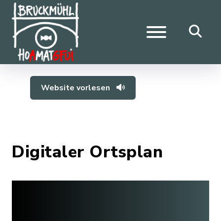
Website vorlesen
Digitaler Ortsplan