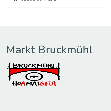
Markt Bruckmühl