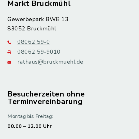
Markt Bruckmühl
Gewerbepark BWB 13
83052 Bruckmühl
08062 59-0
08062 59-9010
rathaus@bruckmuehl.de
Besucherzeiten ohne
Terminvereinbarung
Montag bis Freitag:
08.00 – 12.00 Uhr