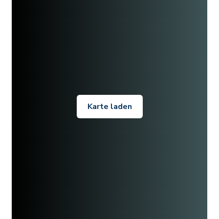
Karte laden