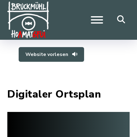
Website vorlesen
Digitaler Ortsplan