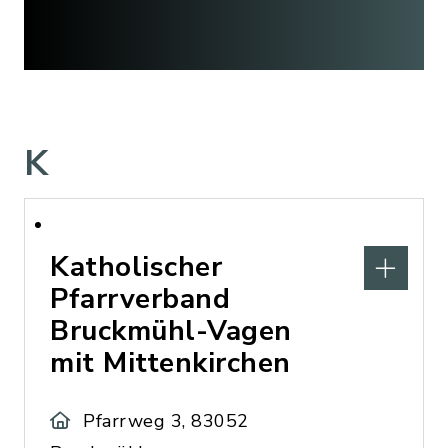
K
Katholischer
Pfarrverband
Bruckmühl-Vagen
mit Mittenkirchen
Pfarrweg 3, 83052