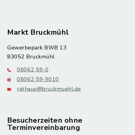
Markt Bruckmühl
Gewerbepark BWB 13
83052 Bruckmühl
08062 59-0
08062 59-9010
rathaus@bruckmuehl.de
Besucherzeiten ohne
Terminvereinbarung