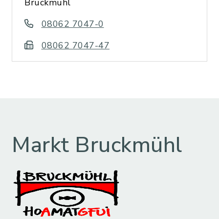
Bruckmühl
08062 7047-0
08062 7047-47
Markt Bruckmühl