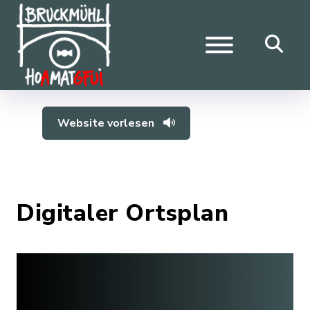
Website vorlesen
Digitaler Ortsplan