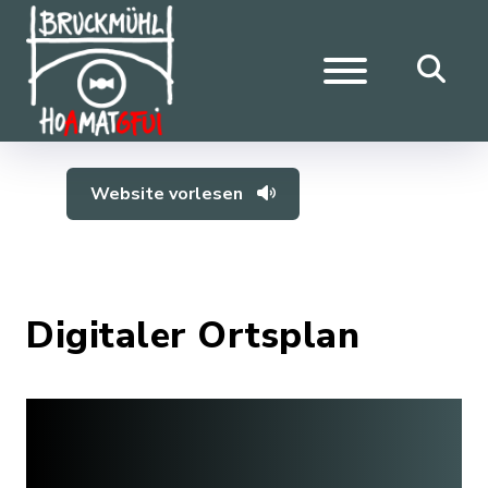
Website vorlesen
Digitaler Ortsplan