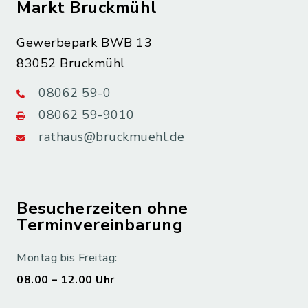
Markt Bruckmühl
Gewerbepark BWB 13
83052 Bruckmühl
08062 59-0
08062 59-9010
rathaus@bruckmuehl.de
Besucherzeiten ohne
Terminvereinbarung
Montag bis Freitag:
08.00 – 12.00 Uhr