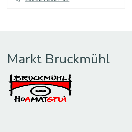
Markt Bruckmühl