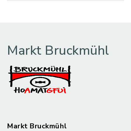
Markt Bruckmühl
Markt Bruckmühl