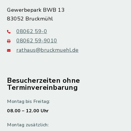
Gewerbepark BWB 13
83052 Bruckmühl
08062 59-0
08062 59-9010
rathaus@bruckmuehl.de
Besucherzeiten ohne
Terminvereinbarung
Montag bis Freitag:
08.00 – 12.00 Uhr
Montag zusätzlich: