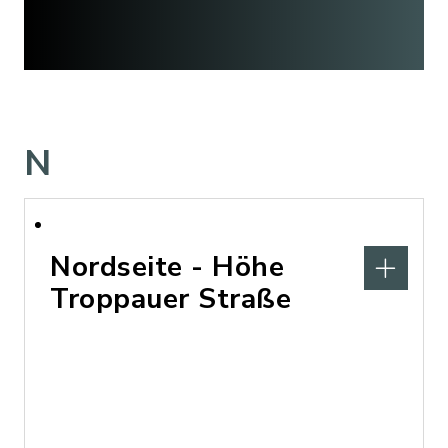
N
Nordseite - Höhe
Troppauer Straße