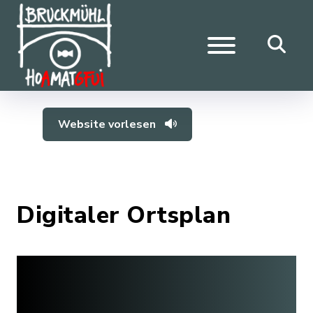
Website vorlesen
Digitaler Ortsplan