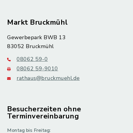
Markt Bruckmühl
Gewerbepark BWB 13
83052 Bruckmühl
08062 59-0
08062 59-9010
rathaus@bruckmuehl.de
Besucherzeiten ohne
Terminvereinbarung
Montag bis Freitag: