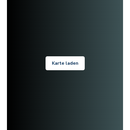
Karte laden