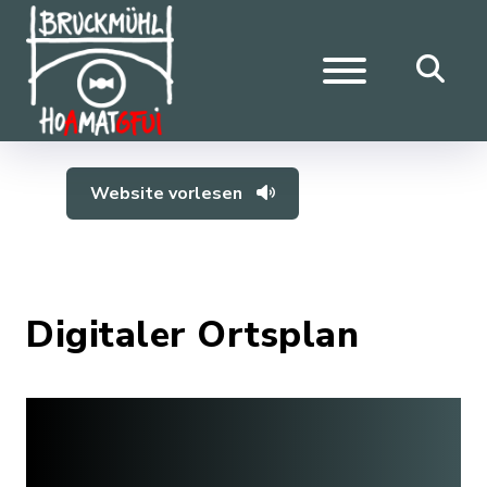
Website vorlesen
Digitaler Ortsplan