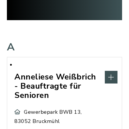
A
Anneliese Weißbrich
- Beauftragte für
Senioren
Gewerbepark BWB 13,
83052 Bruckmühl