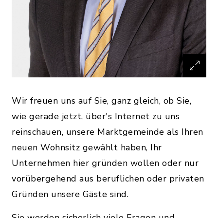
Wir freuen uns auf Sie, ganz gleich, ob Sie,
wie gerade jetzt, über's Internet zu uns
reinschauen, unsere Marktgemeinde als Ihren
neuen Wohnsitz gewählt haben, Ihr
Unternehmen hier gründen wollen oder nur
vorübergehend aus beruflichen oder privaten
Gründen unsere Gäste sind.
Sie werden sicherlich viele Fragen und