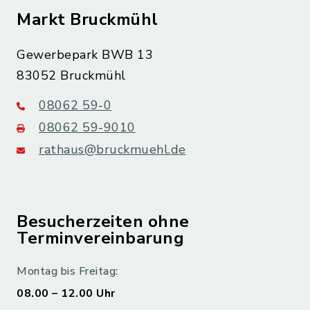
Markt Bruckmühl
Gewerbepark BWB 13
83052 Bruckmühl
08062 59-0
08062 59-9010
rathaus@bruckmuehl.de
Besucherzeiten ohne
Terminvereinbarung
Montag bis Freitag:
08.00 – 12.00 Uhr