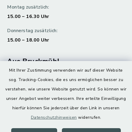
Montag zusätzlich:
15.00 – 16.30 Uhr
Donnerstag zusätzlich:
15.00 – 18.00 Uhr
Aus Bruckmühl
Mit Ihrer Zustimmung verwenden wir auf dieser Website
Hoamatgfui zum Anhören
sog. Tracking-Cookies, die es uns ermöglichen besser zu
Digitaler Ortsplan
verstehen, wie unsere Website genutzt wird. So können wir
unser Angebot weiter verbessern. Ihre erteilte Einwilligung
hierfür können Sie jederzeit über den Link in unseren
Datenschutzhinweisen
widerrufen.