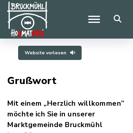
Website vorlesen
Grußwort
Mit einem „Herzlich willkommen”
möchte ich Sie in unserer
Marktgemeinde Bruckmühl