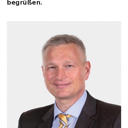
begrüßen.