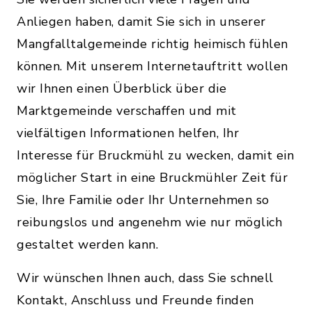
Anliegen haben, damit Sie sich in unserer
Mangfalltalgemeinde richtig heimisch fühlen
können. Mit unserem Internetauftritt wollen
wir Ihnen einen Überblick über die
Marktgemeinde verschaffen und mit
vielfältigen Informationen helfen, Ihr
Interesse für Bruckmühl zu wecken, damit ein
möglicher Start in eine Bruckmühler Zeit für
Sie, Ihre Familie oder Ihr Unternehmen so
reibungslos und angenehm wie nur möglich
gestaltet werden kann.
Wir wünschen Ihnen auch, dass Sie schnell
Kontakt, Anschluss und Freunde finden