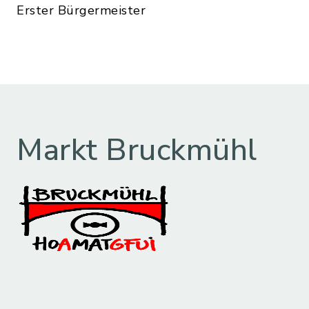
Erster Bürgermeister
Markt Bruckmühl