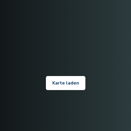
Karte laden