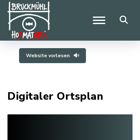
Website vorlesen
Digitaler Ortsplan