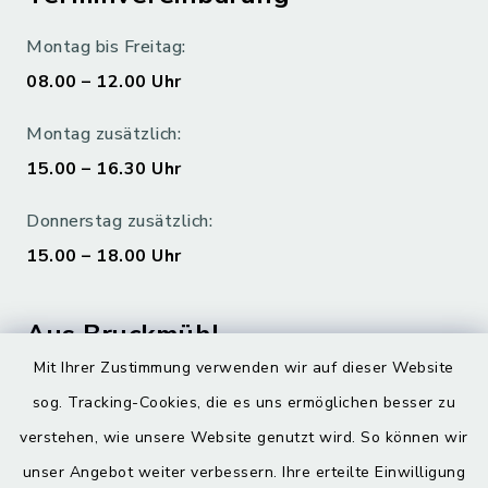
Montag bis Freitag:
08.00 – 12.00 Uhr
Montag zusätzlich:
15.00 – 16.30 Uhr
Donnerstag zusätzlich:
15.00 – 18.00 Uhr
Aus Bruckmühl
Mit Ihrer Zustimmung verwenden wir auf dieser Website
Hoamatgfui zum Anhören
sog. Tracking-Cookies, die es uns ermöglichen besser zu
Digitaler Ortsplan
verstehen, wie unsere Website genutzt wird. So können wir
unser Angebot weiter verbessern. Ihre erteilte Einwilligung