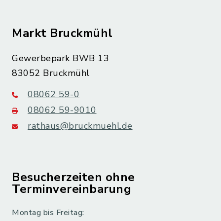
Markt Bruckmühl
Gewerbepark BWB 13
83052 Bruckmühl
08062 59-0
08062 59-9010
rathaus@bruckmuehl.de
Besucherzeiten ohne
Terminvereinbarung
Montag bis Freitag: