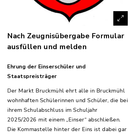
Nach Zeugnisübergabe Formular
ausfüllen und melden
Ehrung der Einserschüler und
Staatspreisträger
Der Markt Bruckmühl ehrt alle in Bruckmühl
wohnhaften Schülerinnen und Schüler, die bei
ihrem Schulabschluss im Schuljahr
2025/2026 mit einem „Einser“ abschließen.
Die Kommastelle hinter der Eins ist dabei gar