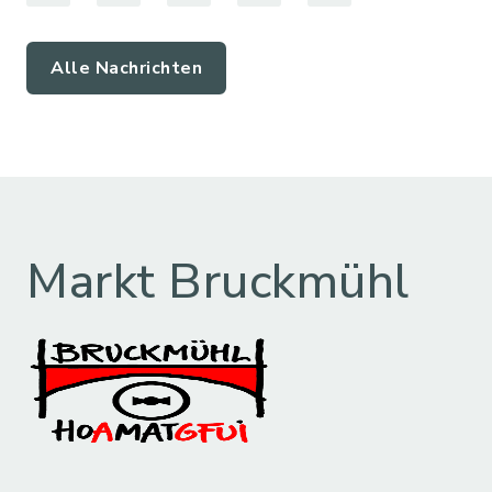
Alle Nachrichten
Markt Bruckmühl