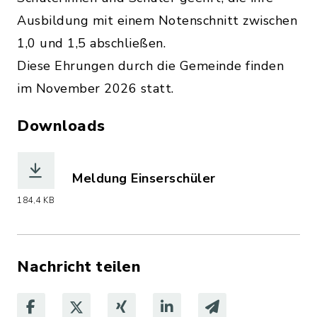
Ausbildung mit einem Notenschnitt zwischen
1,0 und 1,5 abschließen.
Diese Ehrungen durch die Gemeinde finden
im November 2026 statt.
Downloads
Meldung Einserschüler
(Dateiname: Einserschueler_Staatspre
184,4 KB
Nachricht teilen