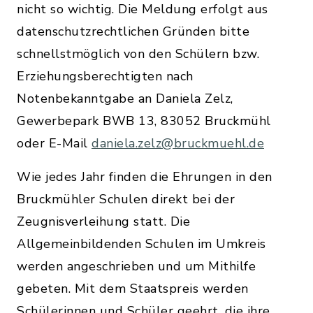
nicht so wichtig. Die Meldung erfolgt aus
datenschutzrechtlichen Gründen bitte
schnellstmöglich von den Schülern bzw.
Erziehungsberechtigten nach
Notenbekanntgabe an Daniela Zelz,
Gewerbepark BWB 13, 83052 Bruckmühl
oder E-Mail
daniela.zelz@bruckmuehl.de
Wie jedes Jahr finden die Ehrungen in den
Bruckmühler Schulen direkt bei der
Zeugnisverleihung statt. Die
Allgemeinbildenden Schulen im Umkreis
werden angeschrieben und um Mithilfe
gebeten. Mit dem Staatspreis werden
Schülerinnen und Schüler geehrt, die ihre