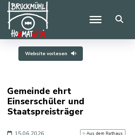
Website vorlesen
Gemeinde ehrt
Einserschüler und
Staatspreisträger
15.06.2026
Aus dem Rathaus