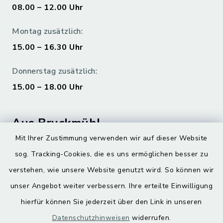
08.00 – 12.00 Uhr
Montag zusätzlich:
15.00 – 16.30 Uhr
Donnerstag zusätzlich:
15.00 – 18.00 Uhr
Aus Bruckmühl
Mit Ihrer Zustimmung verwenden wir auf dieser Website
Hoamatgfui zum Anhören
sog. Tracking-Cookies, die es uns ermöglichen besser zu
Digitaler Ortsplan
verstehen, wie unsere Website genutzt wird. So können wir
unser Angebot weiter verbessern. Ihre erteilte Einwilligung
hierfür können Sie jederzeit über den Link in unseren
Datenschutzhinweisen
widerrufen.