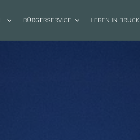
L
BÜRGERSERVICE
LEBEN IN BRUC