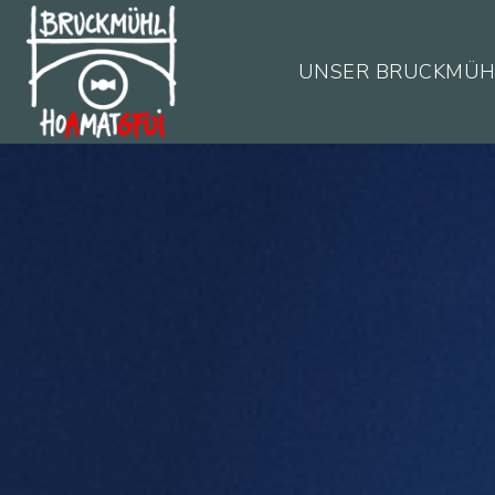
UNSER BRUCKMÜH