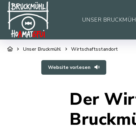
UNSER BRUCKMÜH
Unser Bruckmühl
Wirtschaftsstandort
Website vorlesen
Der Wir
Bruckm