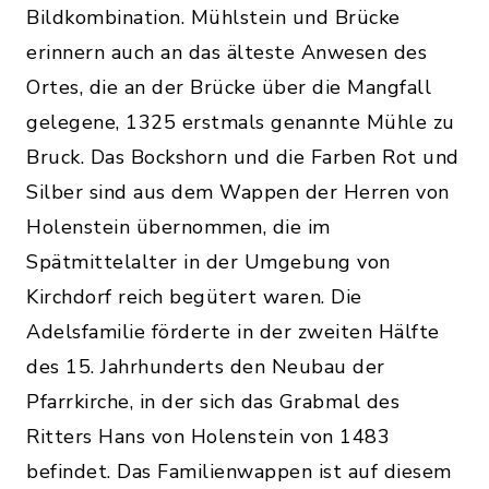
Bildkombination. Mühlstein und Brücke
erinnern auch an das älteste Anwesen des
Ortes, die an der Brücke über die Mangfall
gelegene, 1325 erstmals genannte Mühle zu
Bruck. Das Bockshorn und die Farben Rot und
Silber sind aus dem Wappen der Herren von
Holenstein übernommen, die im
Spätmittelalter in der Umgebung von
Kirchdorf reich begütert waren. Die
Adelsfamilie förderte in der zweiten Hälfte
des 15. Jahrhunderts den Neubau der
Pfarrkirche, in der sich das Grabmal des
Ritters Hans von Holenstein von 1483
befindet. Das Familienwappen ist auf diesem