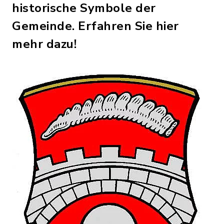
historische Symbole der
Gemeinde. Erfahren Sie hier
mehr dazu!