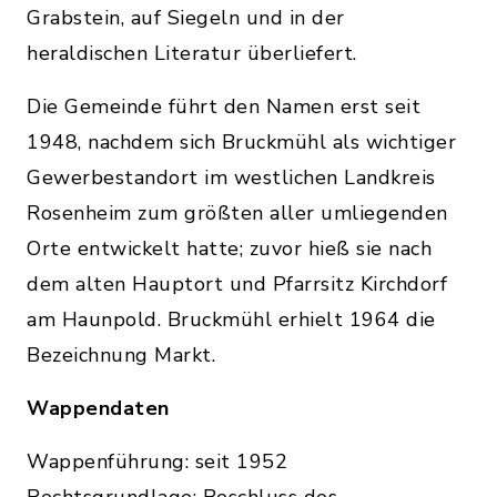
Grabstein, auf Siegeln und in der
heraldischen Literatur überliefert.
Die Gemeinde führt den Namen erst seit
1948, nachdem sich Bruckmühl als wichtiger
Gewerbestandort im westlichen Landkreis
Rosenheim zum größten aller umliegenden
Orte entwickelt hatte; zuvor hieß sie nach
dem alten Hauptort und Pfarrsitz Kirchdorf
am Haunpold. Bruckmühl erhielt 1964 die
Bezeichnung Markt.
Wappendaten
Wappenführung: seit 1952