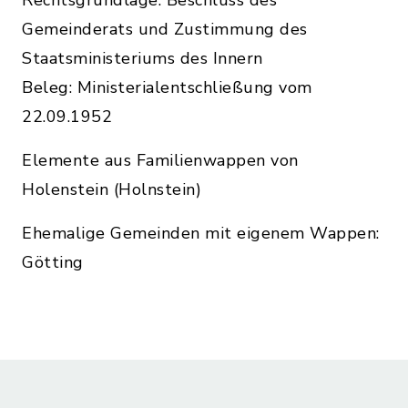
Rechtsgrundlage: Beschluss des
Gemeinderats und Zustimmung des
Staatsministeriums des Innern
Beleg: Ministerialentschließung vom
22.09.1952
Elemente aus Familienwappen von
Holenstein (Holnstein)
Ehemalige Gemeinden mit eigenem Wappen:
Götting