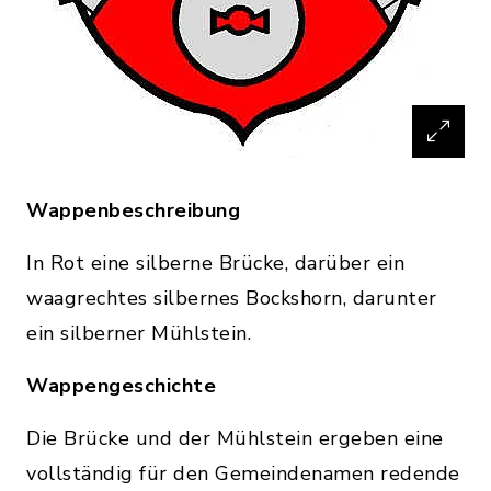
Wappenbeschreibung
In Rot eine silberne Brücke, darüber ein
waagrechtes silbernes Bockshorn, darunter
ein silberner Mühlstein.
Wappengeschichte
Die Brücke und der Mühlstein ergeben eine
vollständig für den Gemeindenamen redende