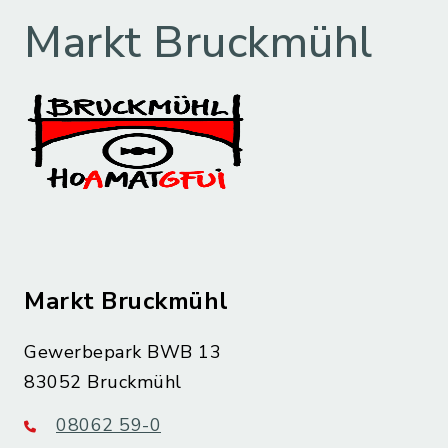
Markt Bruckmühl
Markt Bruckmühl
Gewerbepark BWB 13
83052 Bruckmühl
08062 59-0