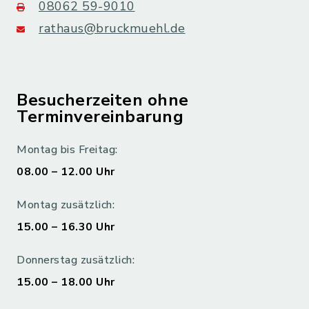
08062 59-9010
rathaus@bruckmuehl.de
Besucherzeiten ohne
Terminvereinbarung
Montag bis Freitag:
08.00 – 12.00 Uhr
Montag zusätzlich:
15.00 – 16.30 Uhr
Donnerstag zusätzlich:
15.00 – 18.00 Uhr