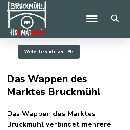
Website vorlesen
Das Wappen des
Marktes Bruckmühl
Das Wappen des Marktes
Bruckmühl verbindet mehrere