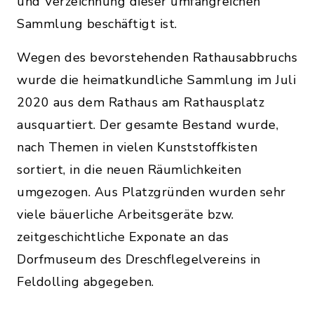
und Verzeichnung dieser umfangreichen
Sammlung beschäftigt ist.
Wegen des bevorstehenden Rathausabbruchs
wurde die heimatkundliche Sammlung im Juli
2020 aus dem Rathaus am Rathausplatz
ausquartiert. Der gesamte Bestand wurde,
nach Themen in vielen Kunststoffkisten
sortiert, in die neuen Räumlichkeiten
umgezogen. Aus Platzgründen wurden sehr
viele bäuerliche Arbeitsgeräte bzw.
zeitgeschichtliche Exponate an das
Dorfmuseum des Dreschflegelvereins in
Feldolling abgegeben.