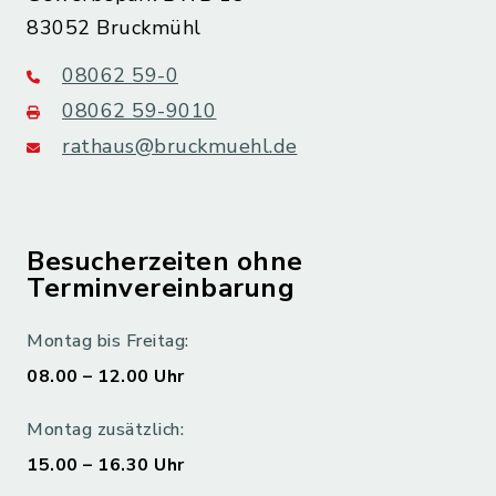
83052 Bruckmühl
08062 59-0
08062 59-9010
rathaus@bruckmuehl.de
Besucherzeiten ohne
Terminvereinbarung
Montag bis Freitag:
08.00 – 12.00 Uhr
Montag zusätzlich:
15.00 – 16.30 Uhr