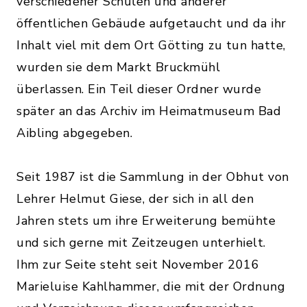
verschiedener Schulen und anderer
öffentlichen Gebäude aufgetaucht und da ihr
Inhalt viel mit dem Ort Götting zu tun hatte,
wurden sie dem Markt Bruckmühl
überlassen. Ein Teil dieser Ordner wurde
später an das Archiv im Heimatmuseum Bad
Aibling abgegeben.
Seit 1987 ist die Sammlung in der Obhut von
Lehrer Helmut Giese, der sich in all den
Jahren stets um ihre Erweiterung bemühte
und sich gerne mit Zeitzeugen unterhielt.
Ihm zur Seite steht seit November 2016
Marieluise Kahlhammer, die mit der Ordnung