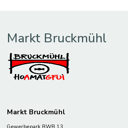
Markt Bruckmühl
Markt Bruckmühl
Gewerbepark BWB 13