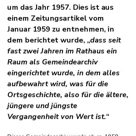
um das Jahr 1957. Dies ist aus
einem Zeitungsartikel vom
Januar 1959 zu entnehmen, in
dem berichtet wurde, „
dass seit
fast zwei Jahren im Rathaus ein
Raum als Gemeindearchiv
eingerichtet wurde, in dem alles
aufbewahrt wird, was für die
Ortsgeschichte, also für die ältere,
jüngere und jüngste
Vergangenheit von Wert ist.
“