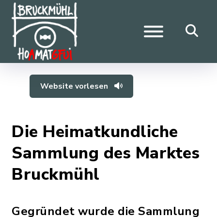
Website vorlesen
Die Heimatkundliche
Sammlung des Marktes
Bruckmühl
Gegründet wurde die Sammlung