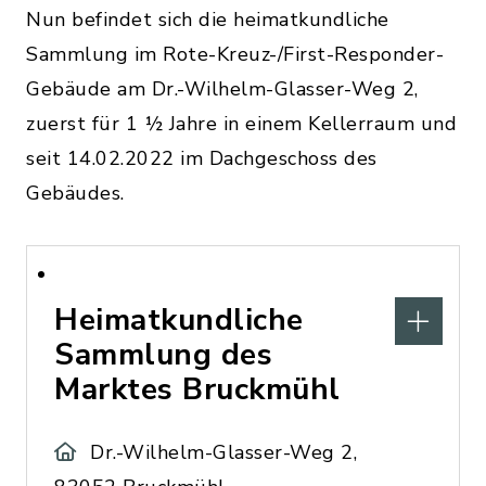
Nun befindet sich die heimatkundliche
Sammlung im Rote-Kreuz-/First-Responder-
Gebäude am Dr.-Wilhelm-Glasser-Weg 2,
zuerst für 1 ½ Jahre in einem Kellerraum und
seit 14.02.2022 im Dachgeschoss des
Gebäudes.
Heimatkundliche
Sammlung des
Marktes Bruckmühl
Dr.-Wilhelm-Glasser-Weg 2,