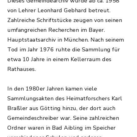
Dieses Gemeindearchiv wurde ab ca. 1958
von Lehrer Leonhard Gebhard betreut.
Zahlreiche Schriftstücke zeugen von seinen
umfangreichen Recherchen im Bayer.
Hauptstaatsarchiv in München. Nach seinem
Tod im Jahr 1976 ruhte die Sammlung für
etwa 10 Jahre in einem Kellerraum des
Rathauses.
In den 1980er Jahren kamen viele
Sammlungsakten des Heimatforschers Karl
Braßler aus Götting hinzu, der dort auch
Gemeindeschreiber war. Seine zahlreichen
Ordner waren in Bad Aibling im Speicher