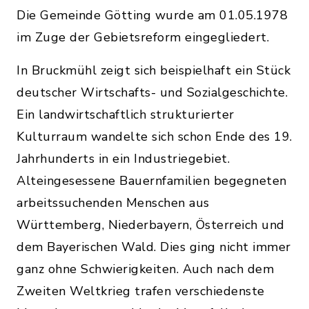
Die Gemeinde Götting wurde am 01.05.1978
im Zuge der Gebietsreform eingegliedert.
In Bruckmühl zeigt sich beispielhaft ein Stück
deutscher Wirtschafts- und Sozialgeschichte.
Ein landwirtschaftlich strukturierter
Kulturraum wandelte sich schon Ende des 19.
Jahrhun­derts in ein Industriegebiet.
Alteingesessene Bauernfamilien begegneten
arbeitssuchenden Menschen aus
Württemberg, Niederbayern, Österreich und
dem Bayerischen Wald. Dies ging nicht immer
ganz ohne Schwierigkeiten. Auch nach dem
Zweiten Weltkrieg trafen verschiedenste