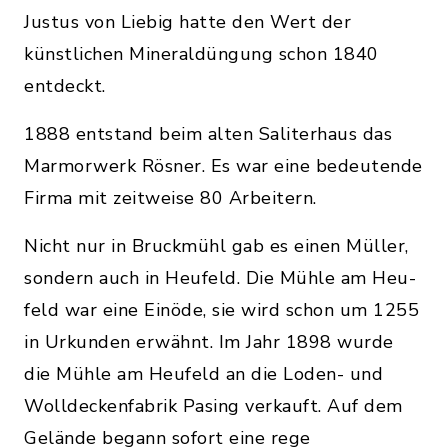
Justus von Liebig hatte den Wert der
künstlichen Mineraldüngung schon 1840
entdeckt.
1888 entstand beim alten Saliterhaus das
Marmorwerk Rösner. Es war eine bedeutende
Firma mit zeitweise 80 Arbeitern.
Nicht nur in Bruckmühl gab es einen Müller,
sondern auch in Heufeld. Die Mühle am Heu­
feld war eine Einöde, sie wird schon um 1255
in Urkunden erwähnt. Im Jahr 1898 wurde
die Mühle am Heufeld an die Loden- und
Wolldeckenfabrik Pasing verkauft. Auf dem
Gelände begann sofort eine rege