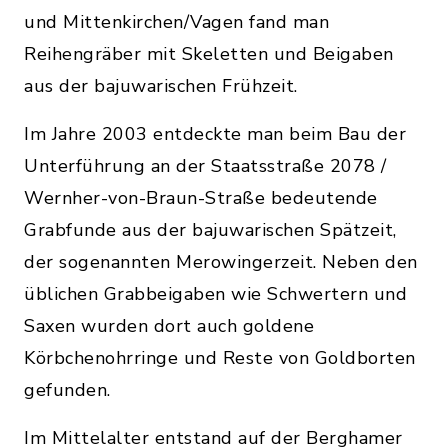
und Mittenkirchen/Vagen fand man
Reihengräber mit Skeletten und Beigaben
aus der bajuwarischen Frühzeit.
Im Jahre 2003 entdeckte man beim Bau der
Unterführung an der Staatsstraße 2078 /
Wernher-von-Braun-Straße bedeutende
Grabfunde aus der bajuwarischen Spätzeit,
der sogenannten Merowingerzeit. Neben den
üblichen Grabbeigaben wie Schwertern und
Saxen wurden dort auch goldene
Körbchenohrringe und Reste von Goldborten
gefunden.
Im Mittelalter entstand auf der Berghamer