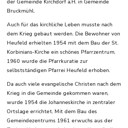
der Gemeinde Kirchdorf a.H. in Gemeinde
Bruckmühl.
Auch für das kirchliche Leben musste nach
dem Krieg gebaut werden. Die Bewohner von
Heufeld erhielten 1954 mit dem Bau der St.
Korbinians-Kirche ein schönes Pfarrzentrum.
1960 wurde die Pfarrkuratie zur
selbstständigen Pfarrei Heufeld erhoben.
Da auch viele evangelische Christen nach dem
Krieg in die Gemeinde gekommen waren,
wurde 1954 die Johanneskirche in zentraler
Ortslage errichtet. Mit dem Bau des
Gemeindezentrums 1961 erwuchs aus der