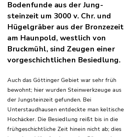
Bodenfunde aus der Jung­
steinzeit um 3000 v. Chr. und
Hügelgräber aus der Bronzezeit
am Haunpold, westlich von
Bruckmühl, sind Zeugen einer
vorgeschichtlichen Besiedlung.
Auch das Göttinger Gebiet war sehr früh
bewohnt; hier wurden Steinwerkzeuge aus
der Jungsteinzeit gefunden. Bei
Unterstaudhausen entdeckte man keltische
Hochäcker. Die Besiedlung reißt bis in die
frühgeschichtliche Zeit hinein nicht ab; dies