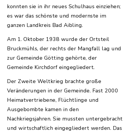
konnten sie in ihr neues Schulhaus einziehen;
es war das schönste und modernste im
ganzen Landkreis Bad Aibling.
Am 1. Oktober 1938 wurde der Ortsteil
Bruckmühls, der rechts der Mangfall lag und
zur Gemeinde Götting gehörte, der
Gemeinde Kirchdorf eingegliedert.
Der Zweite Weltkrieg brachte große
Veränderungen in der Gemeinde. Fast 2000
Heimatvertriebene, Flüchtlinge und
Ausgebombte kamen in den
Nachkriegsjahren. Sie mussten untergebracht
und wirtschaftlich eingegliedert werden. Das