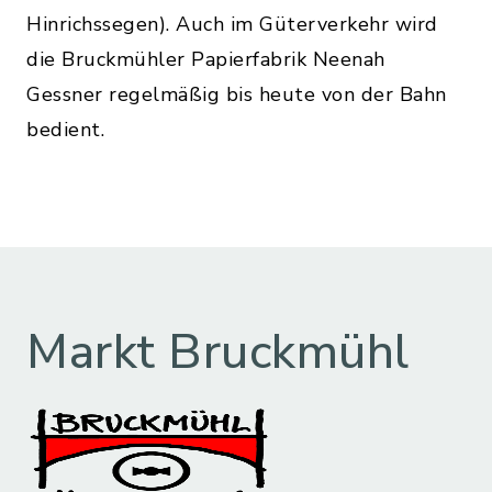
Hinrichssegen). Auch im Güterverkehr wird
die Bruckmühler Papierfabrik Neenah
Gessner regelmäßig bis heute von der Bahn
bedient.
Markt Bruckmühl