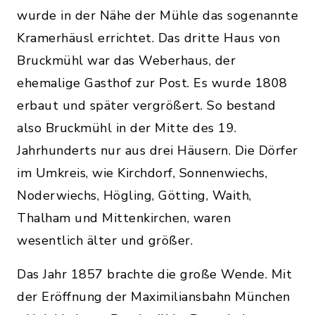
wurde in der Nähe der Mühle das sogenannte
Kramerhäusl errichtet. Das dritte Haus von
Bruck­mühl war das Weberhaus, der
ehemalige Gasthof zur Post. Es wurde 1808
erbaut und später vergrößert. So bestand
also Bruckmühl in der Mitte des 19.
Jahrhunderts nur aus drei Häusern. Die Dörfer
im Umkreis, wie Kirchdorf, Sonnenwiechs,
Noderwiechs, Högling, Götting, Waith,
Thalham und Mittenkirchen, waren
wesentlich älter und größer.
Das Jahr 1857 brachte die große Wende. Mit
der Eröffnung der Maximiliansbahn München