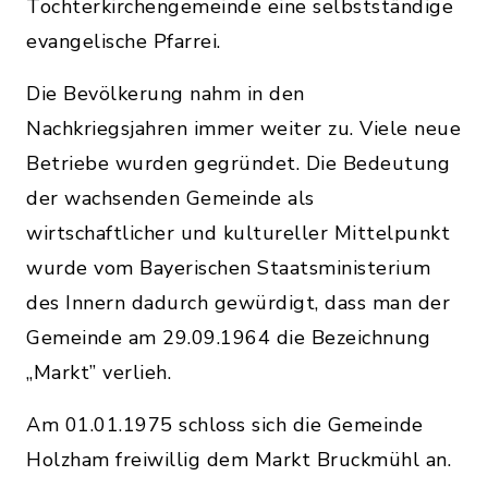
Tochterkirchengemeinde eine selbstständige
evangelische Pfarrei.
Die Bevölkerung nahm in den
Nachkriegsjahren immer weiter zu. Viele neue
Betriebe wurden gegründet. Die Bedeutung
der wachsenden Gemeinde als
wirtschaftlicher und kultureller Mittelpunkt
wurde vom Bayerischen Staatsministerium
des Innern dadurch gewürdigt, dass man der
Gemeinde am 29.09.1964 die Bezeichnung
„Markt” verlieh.
Am 01.01.1975 schloss sich die Gemeinde
Holzham freiwillig dem Markt Bruckmühl an.