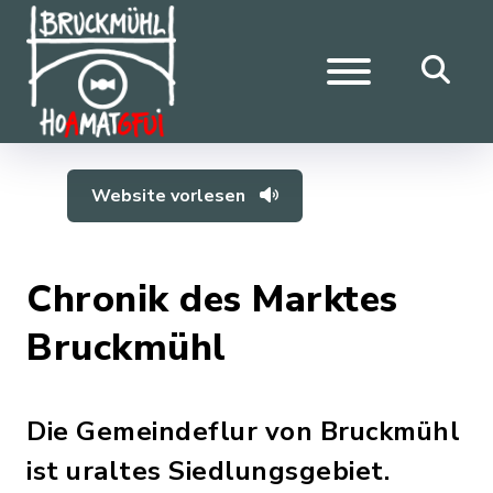
Website vorlesen
Chronik des Marktes
Bruckmühl
Die Gemeindeflur von Bruckmühl
ist uraltes Siedlungsgebiet.