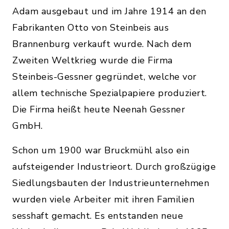
Adam ausgebaut und im Jahre 1914 an den
Fabrikanten Otto von Steinbeis aus
Brannenburg verkauft wurde. Nach dem
Zweiten Weltkrieg wurde die Firma
Steinbeis-Gessner gegründet, welche vor
allem technische Spezialpapiere produziert.
Die Firma heißt heute Neenah Gessner
GmbH.
Schon um 1900 war Bruckmühl also ein
aufsteigender Industrieort. Durch großzügige
Siedlungsbauten der Industrieunternehmen
wurden viele Arbeiter mit ihren Familien
sesshaft gemacht. Es entstanden neue