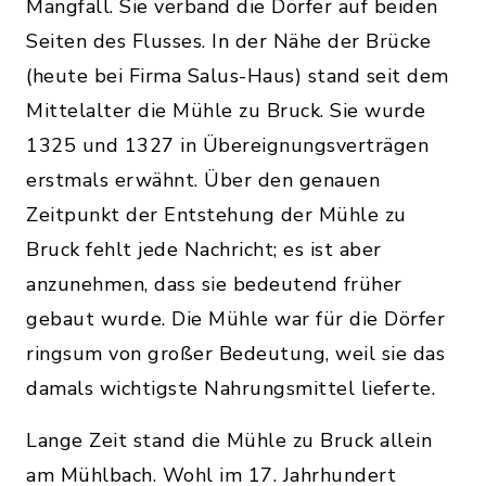
Mangfall. Sie verband die Dörfer auf beiden
Seiten des Flusses. In der Nähe der Brücke
(heute bei Firma Salus-Haus) stand seit dem
Mittelalter die Mühle zu Bruck. Sie wurde
1325 und 1327 in Übereignungsverträgen
erstmals erwähnt. Über den genauen
Zeitpunkt der Entstehung der Mühle zu
Bruck fehlt jede Nachricht; es ist aber
anzunehmen, dass sie bedeutend früher
gebaut wurde. Die Mühle war für die Dörfer
ringsum von großer Bedeutung, weil sie das
damals wichtigste Nahrungsmittel lieferte.
Lange Zeit stand die Mühle zu Bruck allein
am Mühlbach. Wohl im 17. Jahrhundert