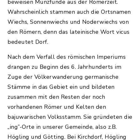
beweisen Münzfunde aus der Römerzeit.
Wahrscheinlich stammen auch die Ortsnamen
Wiechs, Sonnenwiechs und Noderwiechs von
den Römern, denn das lateinische Wort vicus
bedeutet Dorf.
Nach dem Verfall des römischen Imperiums
drangen zu Beginn des 6. Jahrhunderts im
Zuge der Völkerwanderung germanische
Stämme in das Gebiet ein und bildeten
zusammen mit den Resten der noch
vorhandenen Römer und Kelten den
bajuwarischen Volksstamm. Sie gründeten die
„ing”-Orte in unserer Gemeinde, also z.B.
Högling und Götting. Bei Kirchdorf, Högling