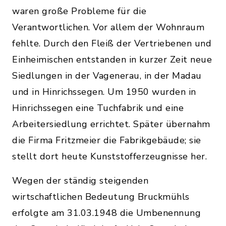
waren große Probleme für die
Verantwortlichen. Vor allem der Wohnraum
fehlte. Durch den Fleiß der Vertriebenen und
Einheimischen entstanden in kurzer Zeit neue
Siedlungen in der Vagenerau, in der Madau
und in Hinrichssegen. Um 1950 wurden in
Hinrichssegen eine Tuchfabrik und eine
Arbeitersiedlung errichtet. Später übernahm
die Firma Fritzmeier die Fabrikgebäude; sie
stellt dort heute Kunststofferzeugnisse her.
Wegen der ständig steigenden
wirtschaftlichen Bedeutung Bruckmühls
erfolgte am 31.03.1948 die Umbenennung