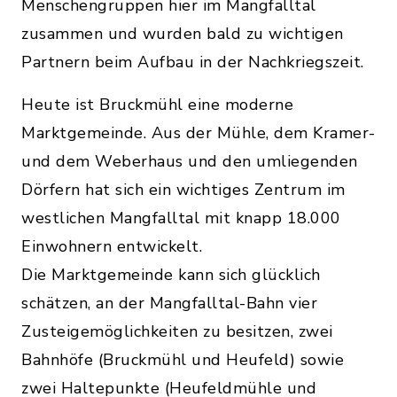
Menschengruppen hier im Mangfalltal
zusammen und wurden bald zu wichtigen
Partnern beim Aufbau in der Nachkriegszeit.
Heute ist Bruckmühl eine moderne
Marktgemeinde. Aus der Mühle, dem Kramer-
und dem Weberhaus und den umliegenden
Dörfern hat sich ein wichtiges Zentrum im
westlichen Mangfalltal mit knapp 18.000
Einwohnern entwickelt.
Die Marktgemeinde kann sich glücklich
schätzen, an der Mangfalltal-Bahn vier
Zusteigemöglichkeiten zu besitzen, zwei
Bahnhöfe (Bruckmühl und Heufeld) sowie
zwei Haltepunkte (Heufeldmühle und