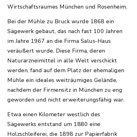
Wirtschaftsraumes München und Rosenheim.
Bei der Mühle zu Bruck wurde 1868 ein
Sägewerk gebaut, das nach fast 100 Jahren
im Jahre 1967 an die Firma Salus-Haus
veräußert wurde. Diese Firma, deren
Naturarzneimittel in alle Welt verschickt
werden, fand auf dem Platz der ehemaligen
Mühle ein ideales weiträumiges Gelände,
nachdem der Firmensitz in München zu eng
geworden und nicht erweiterungsfähig war.
Etwa einen Kilometer westlich des
Sägewerks entstand um 1880 eine
Holzschleiferei, die 1898 zur Papierfabrik