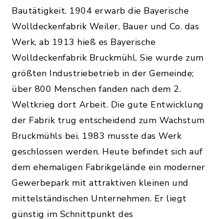
Bautätigkeit. 1904 erwarb die Bayerische
Wolldeckenfabrik Weiler, Bauer und Co. das
Werk, ab 1913 hieß es Bayerische
Wolldeckenfabrik Bruckmühl. Sie wurde zum
größten Industriebetrieb in der Gemeinde;
über 800 Menschen fanden nach dem 2.
Weltkrieg dort Arbeit. Die gute Entwicklung
der Fabrik trug entscheidend zum Wachstum
Bruckmühls bei. 1983 musste das Werk
geschlossen werden. Heute befindet sich auf
dem ehemaligen Fabrikgelände ein moderner
Gewerbepark mit attraktiven kleinen und
mittelständischen Unternehmen. Er liegt
günstig im Schnittpunkt des