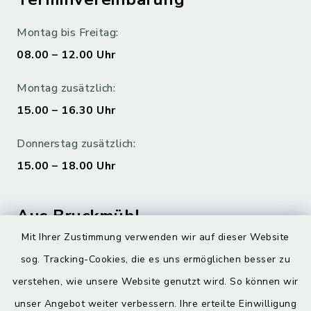
Montag bis Freitag:
08.00 – 12.00 Uhr
Montag zusätzlich:
15.00 – 16.30 Uhr
Donnerstag zusätzlich:
15.00 – 18.00 Uhr
Aus Bruckmühl
Mit Ihrer Zustimmung verwenden wir auf dieser Website
Hoamatgfui zum Anhören
sog. Tracking-Cookies, die es uns ermöglichen besser zu
Digitaler Ortsplan
verstehen, wie unsere Website genutzt wird. So können wir
unser Angebot weiter verbessern. Ihre erteilte Einwilligung