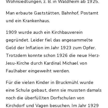
Wohnsiedlungen, z. B. in Waldheim ab 1925.
Man erbaute Gaststätten, Bahnhof, Postamt
und ein Krankenhaus.
1909 wurde auch ein Kirchbauverein
gegründet. Leider fiel das angesammelte
Geld der Inflation im Jahr 1923 zum Opfer.
Trotzdem konnte schon 1926 die neue Herz-
Jesu-Kirche durch Kardinal Michael von
Faulhaber eingeweiht werden.
Für die vielen Kinder in Bruckmühl wurde
eine Schule gebaut, denn sie mussten damals
noch die überfüllten Dorfschulen von
Kirchdorf und Vagen besuchen. Im Jahr 1929