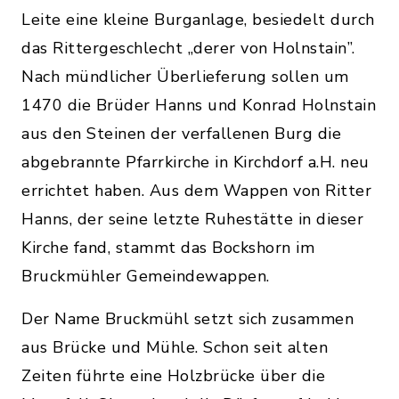
Leite eine kleine Burganlage, besiedelt durch
das Rittergeschlecht „derer von Holnstain”.
Nach mündlicher Überlieferung sollen um
1470 die Brüder Hanns und Konrad Holnstain
aus den Steinen der verfallenen Burg die
abgebrannte Pfarrkirche in Kirchdorf a.H. neu
errichtet haben. Aus dem Wappen von Ritter
Hanns, der seine letzte Ruhestätte in dieser
Kirche fand, stammt das Bockshorn im
Bruckmühler Gemeindewappen.
Der Name Bruckmühl setzt sich zusammen
aus Brücke und Mühle. Schon seit alten
Zeiten führte eine Holzbrücke über die