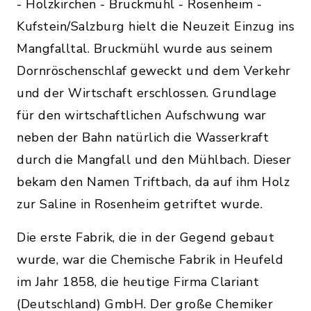
- Holzkirchen - Bruckmühl - Rosenheim -
Kufstein/Salzburg hielt die Neuzeit Einzug ins
Mangfalltal. Bruckmühl wurde aus seinem
Dornrös­chenschlaf geweckt und dem Verkehr
und der Wirtschaft erschlossen. Grundlage
für den wirtschaftlichen Aufschwung war
neben der Bahn natürlich die Wasserkraft
durch die Mangfall und den Mühlbach. Dieser
bekam den Namen Triftbach, da auf ihm Holz
zur Saline in Rosenheim getriftet wurde.
Die erste Fabrik, die in der Gegend gebaut
wurde, war die Chemische Fabrik in Heufeld
im Jahr 1858, die heutige Firma Clariant
(Deutschland) GmbH. Der große Chemiker