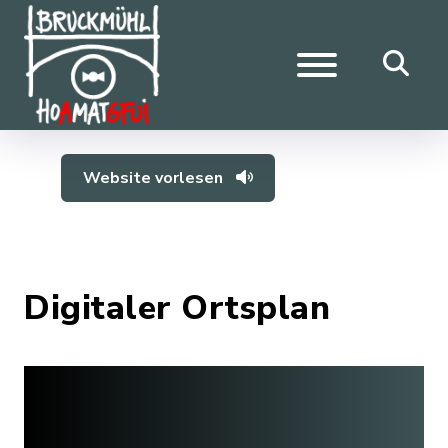
Website vorlesen
Digitaler Ortsplan