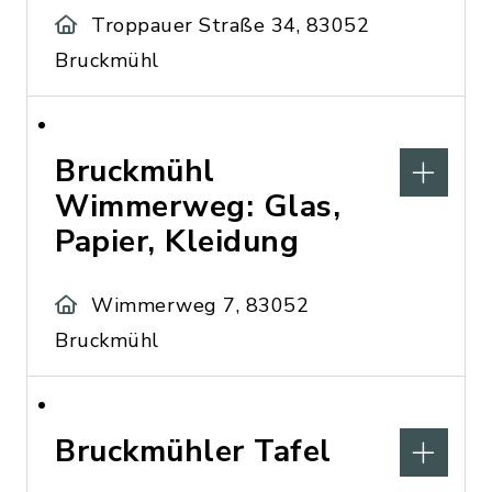
Troppauer Straße 34, 83052
Bruckmühl
Bruckmühl
Wimmerweg: Glas,
Papier, Kleidung
Wimmerweg 7, 83052
Bruckmühl
Bruckmühler Tafel