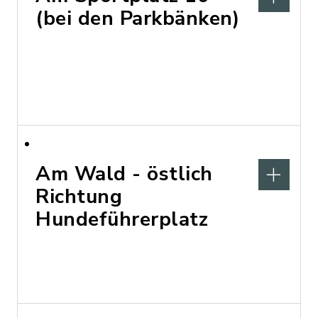
(bei den Parkbänken)
Am Wald - östlich
Richtung
Hundeführerplatz