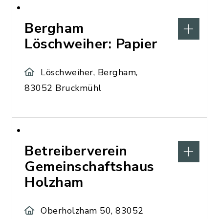
Bergham
Löschweiher: Papier
Löschweiher, Bergham,
83052 Bruckmühl
Betreiberverein
Gemeinschaftshaus
Holzham
Oberholzham 50, 83052