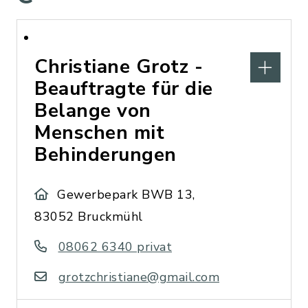
Christiane Grotz -
Beauftragte für die
Belange von
Menschen mit
Behinderungen
Gewerbepark BWB 13,
83052 Bruckmühl
08062 6340 privat
grotzchristiane@gmail.com