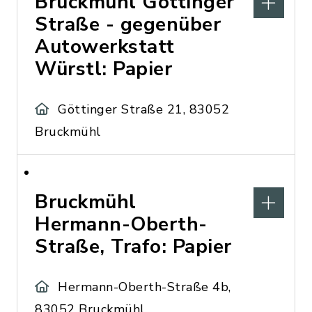
Bruckmühl Göttinger
Straße - gegenüber
Autowerkstatt
Würstl: Papier
Göttinger Straße 21, 83052
Bruckmühl
Bruckmühl
Hermann-Oberth-
Straße, Trafo: Papier
Hermann-Oberth-Straße 4b,
83052 Bruckmühl