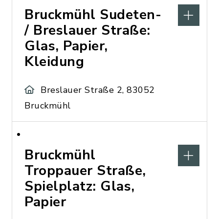
Bruckmühl Sudeten-
/ Breslauer Straße:
Glas, Papier,
Kleidung
Breslauer Straße 2, 83052
Bruckmühl
Bruckmühl
Troppauer Straße,
Spielplatz: Glas,
Papier