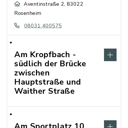
Aventinstraße 2, 83022
Rosenheim
08031 400575
Am Kropfbach -
südlich der Brücke
zwischen
Hauptstraße und
Waither Straße
Am Sportplatz 10