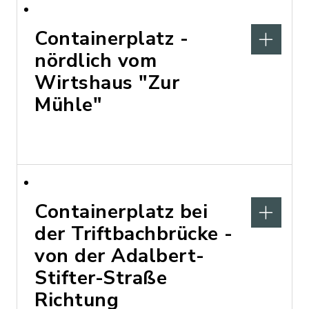
Containerplatz -
nördlich vom
Wirtshaus "Zur
Mühle"
Containerplatz bei
der Triftbachbrücke -
von der Adalbert-
Stifter-Straße
Richtung