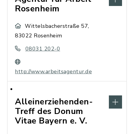
Rosenheim
Wittelsbacherstraße 57,
83022 Rosenheim
08031 202-0
http://www.arbeitsagentur.de
Alleinerziehenden-
Treff des Donum
Vitae Bayern e. V.