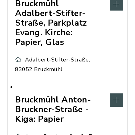
Bruckmühl
Adalbert-Stifter-
Straße, Parkplatz
Evang. Kirche:
Papier, Glas
Adalbert-Stifter-Straße,
83052 Bruckmühl
Bruckmühl Anton-
Bruckner-Straße -
Kiga: Papier