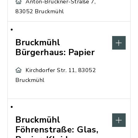
Anton-Bruckner-Straße 7,
83052 Bruckmühl
Bruckmühl
Bürgerhaus: Papier
Kirchdorfer Str. 11, 83052
Bruckmühl
Bruckmühl
Föhrenstraße: Glas,