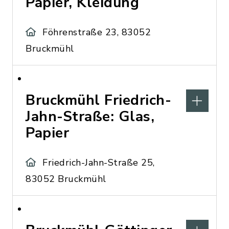
Papier, Kleidung
Föhrenstraße 23, 83052
Bruckmühl
Bruckmühl Friedrich-
Jahn-Straße: Glas,
Papier
Friedrich-Jahn-Straße 25,
83052 Bruckmühl