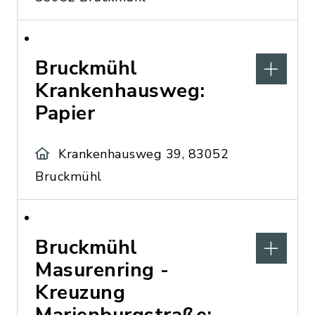
Bruckmühl
Krankenhausweg:
Papier
Krankenhausweg 39, 83052
Bruckmühl
Bruckmühl
Masurenring -
Kreuzung