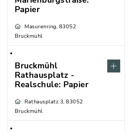
Marienburgstraße:
Papier
Masurenring, 83052
Bruckmühl
Bruckmühl
Rathausplatz -
Realschule: Papier
Rathausplatz 3, 83052
Bruckmühl