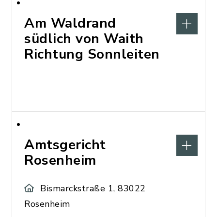
Am Waldrand
südlich von Waith
Richtung Sonnleiten
Amtsgericht
Rosenheim
Bismarckstraße 1, 83022
Rosenheim