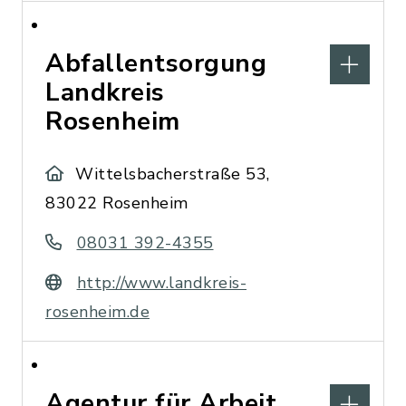
Abfallentsorgung
Landkreis
Rosenheim
Wittelsbacherstraße 53,
83022 Rosenheim
08031 392-4355
http://www.landkreis-
rosenheim.de
Agentur für Arbeit