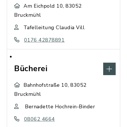
Am Eichpold 10, 83052
Bruckmühl
Tafelleitung Claudia Vill
0176 42878891
Bücherei
Bahnhofstraße 10, 83052
Bruckmühl
Bernadette Hochrein-Binder
08062 4664