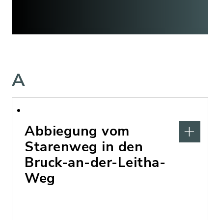
A
Abbiegung vom
Starenweg in den
Bruck-an-der-Leitha-
Weg