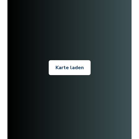
Karte laden