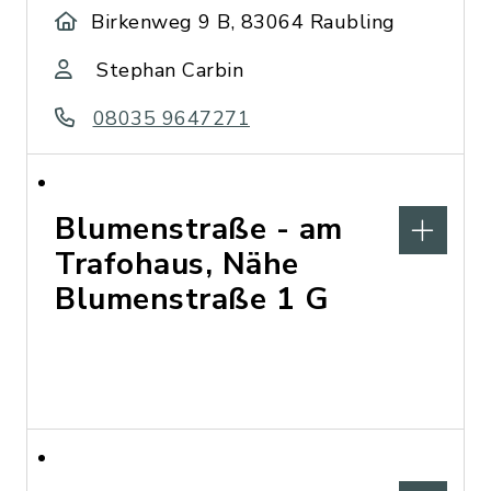
Birkenweg 9 B, 83064 Raubling
Stephan Carbin
08035 9647271
Blumenstraße - am
Trafohaus, Nähe
Blumenstraße 1 G