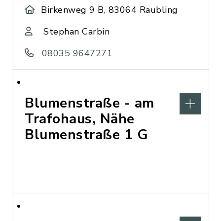
Birkenweg 9 B, 83064 Raubling
Stephan Carbin
08035 9647271
Blumenstraße - am
Trafohaus, Nähe
Blumenstraße 1 G