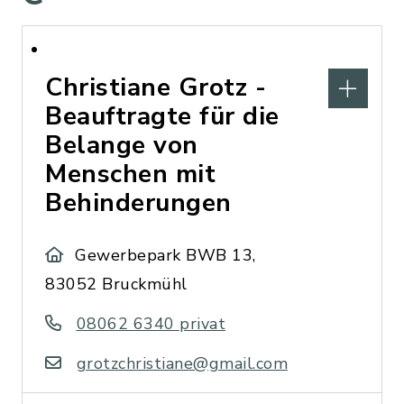
Christiane Grotz -
Beauftragte für die
Belange von
Menschen mit
Behinderungen
Gewerbepark BWB 13,
83052 Bruckmühl
08062 6340 privat
grotzchristiane@gmail.com