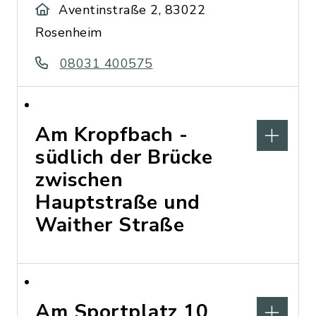
Aventinstraße 2, 83022
Rosenheim
08031 400575
Am Kropfbach -
südlich der Brücke
zwischen
Hauptstraße und
Waither Straße
Am Sportplatz 10