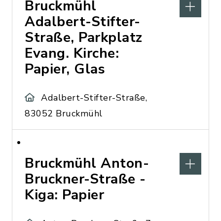
Bruckmühl
Adalbert-Stifter-
Straße, Parkplatz
Evang. Kirche:
Papier, Glas
Adalbert-Stifter-Straße,
83052 Bruckmühl
Bruckmühl Anton-
Bruckner-Straße -
Kiga: Papier