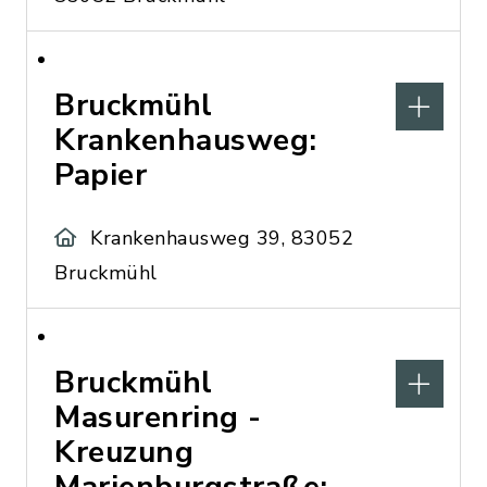
Bruckmühl
Krankenhausweg:
Papier
Krankenhausweg 39, 83052
Bruckmühl
Bruckmühl
Masurenring -
Kreuzung