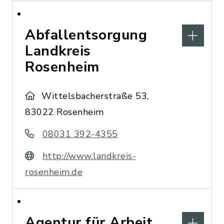
Abfallentsorgung
Landkreis
Rosenheim
Wittelsbacherstraße 53,
83022 Rosenheim
08031 392-4355
http://www.landkreis-
rosenheim.de
Agentur für Arbeit