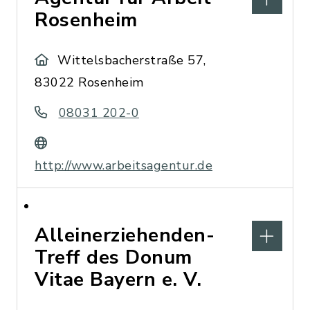
Rosenheim
Wittelsbacherstraße 57,
83022 Rosenheim
08031 202-0
http://www.arbeitsagentur.de
Alleinerziehenden-
Treff des Donum
Vitae Bayern e. V.