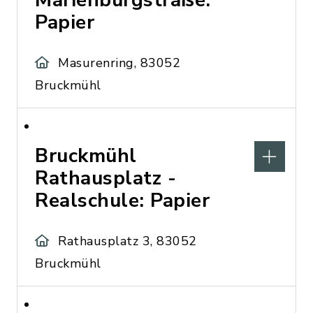
Marienburgstraße:
Papier
Masurenring, 83052
Bruckmühl
Bruckmühl
Rathausplatz -
Realschule: Papier
Rathausplatz 3, 83052
Bruckmühl