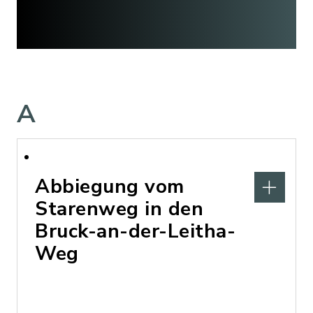
A
Abbiegung vom
Starenweg in den
Bruck-an-der-Leitha-
Weg