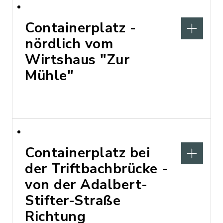
Containerplatz -
nördlich vom
Wirtshaus "Zur
Mühle"
Containerplatz bei
der Triftbachbrücke -
von der Adalbert-
Stifter-Straße
Richtung