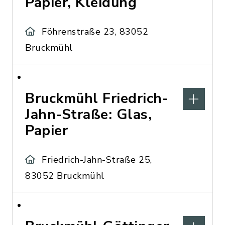
Papier, Kleidung
Föhrenstraße 23, 83052
Bruckmühl
Bruckmühl Friedrich-
Jahn-Straße: Glas,
Papier
Friedrich-Jahn-Straße 25,
83052 Bruckmühl