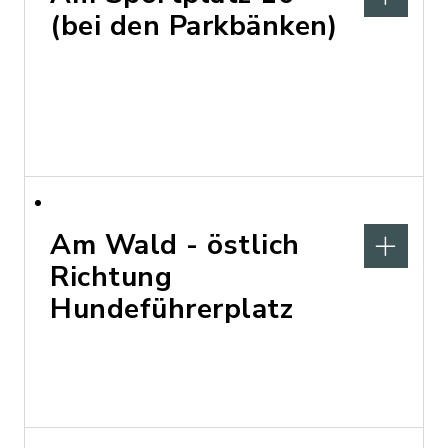
(bei den Parkbänken)
Am Wald - östlich
Richtung
Hundeführerplatz