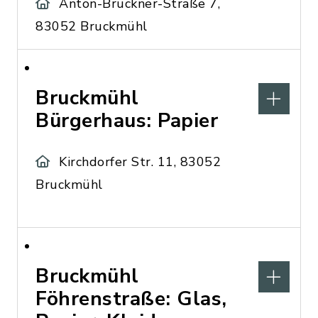
Anton-Bruckner-Straße 7,
83052 Bruckmühl
Bruckmühl
Bürgerhaus: Papier
Kirchdorfer Str. 11, 83052
Bruckmühl
Bruckmühl
Föhrenstraße: Glas,