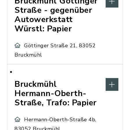
Bruckmühl Göttinger
Straße - gegenüber
Autowerkstatt
Würstl: Papier
Göttinger Straße 21, 83052
Bruckmühl
Bruckmühl
Hermann-Oberth-
Straße, Trafo: Papier
Hermann-Oberth-Straße 4b,
83052 Bruckmühl