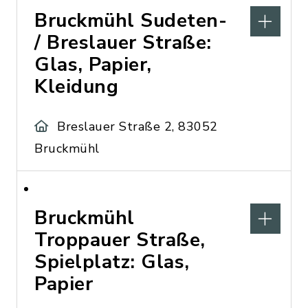
Bruckmühl Sudeten-
/ Breslauer Straße:
Glas, Papier,
Kleidung
Breslauer Straße 2, 83052
Bruckmühl
Bruckmühl
Troppauer Straße,
Spielplatz: Glas,
Papier