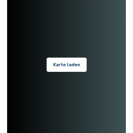
Karte laden