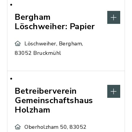
Bergham
Löschweiher: Papier
Löschweiher, Bergham,
83052 Bruckmühl
Betreiberverein
Gemeinschaftshaus
Holzham
Oberholzham 50, 83052