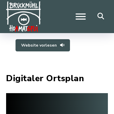
Website vorlesen
Digitaler Ortsplan