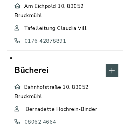
Am Eichpold 10, 83052
Bruckmühl
Tafelleitung Claudia Vill
0176 42878891
Bücherei
Bahnhofstraße 10, 83052
Bruckmühl
Bernadette Hochrein-Binder
08062 4664