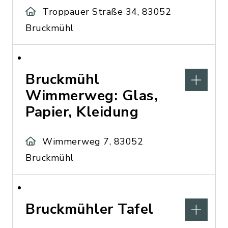
Troppauer Straße 34, 83052
Bruckmühl
Bruckmühl
Wimmerweg: Glas,
Papier, Kleidung
Wimmerweg 7, 83052
Bruckmühl
Bruckmühler Tafel