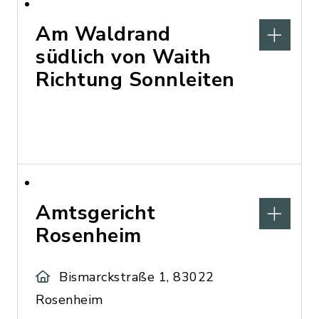
Am Waldrand
südlich von Waith
Richtung Sonnleiten
Amtsgericht
Rosenheim
Bismarckstraße 1, 83022
Rosenheim