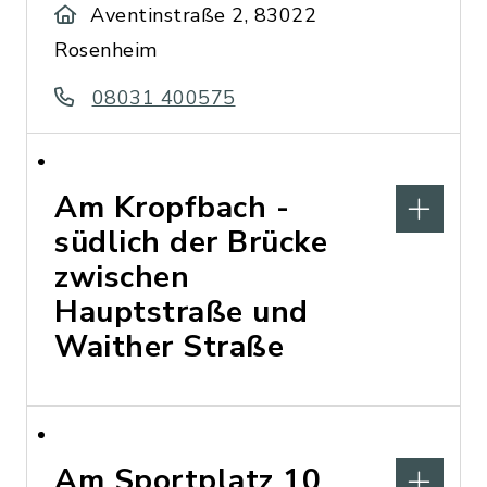
Aventinstraße 2, 83022
Rosenheim
08031 400575
Am Kropfbach -
südlich der Brücke
zwischen
Hauptstraße und
Waither Straße
Am Sportplatz 10