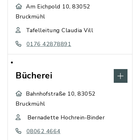
Am Eichpold 10, 83052
Bruckmühl
Tafelleitung Claudia Vill
0176 42878891
Bücherei
Bahnhofstraße 10, 83052
Bruckmühl
Bernadette Hochrein-Binder
08062 4664