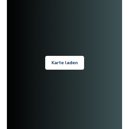
Karte laden