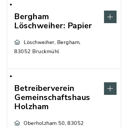
Bergham
Löschweiher: Papier
Löschweiher, Bergham,
83052 Bruckmühl
Betreiberverein
Gemeinschaftshaus
Holzham
Oberholzham 50, 83052