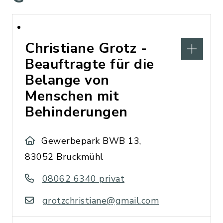
Christiane Grotz -
Beauftragte für die
Belange von
Menschen mit
Behinderungen
Gewerbepark BWB 13,
83052 Bruckmühl
08062 6340 privat
grotzchristiane@gmail.com