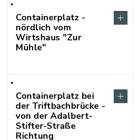
Containerplatz -
nördlich vom
Wirtshaus "Zur
Mühle"
Containerplatz bei
der Triftbachbrücke -
von der Adalbert-
Stifter-Straße
Richtung