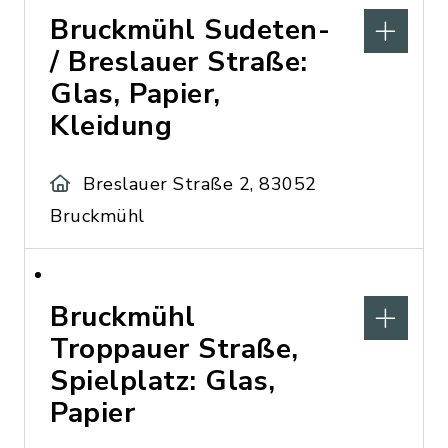
Bruckmühl Sudeten-
/ Breslauer Straße:
Glas, Papier,
Kleidung
Breslauer Straße 2, 83052
Bruckmühl
Bruckmühl
Troppauer Straße,
Spielplatz: Glas,
Papier