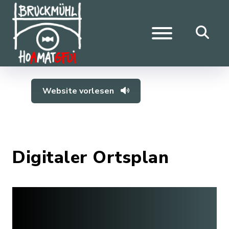
Website vorlesen
Digitaler Ortsplan