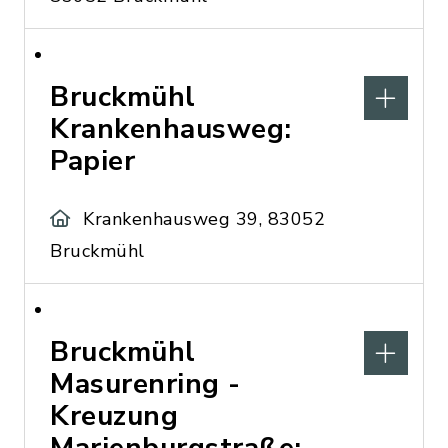
Bruckmühl
Krankenhausweg:
Papier
Krankenhausweg 39, 83052
Bruckmühl
Bruckmühl
Masurenring -
Kreuzung