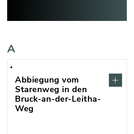
A
Abbiegung vom
Starenweg in den
Bruck-an-der-Leitha-
Weg