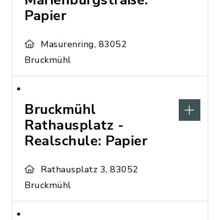
Marienburgstraße:
Papier
Masurenring, 83052
Bruckmühl
Bruckmühl
Rathausplatz -
Realschule: Papier
Rathausplatz 3, 83052
Bruckmühl