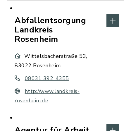
Abfallentsorgung
Landkreis
Rosenheim
Wittelsbacherstraße 53,
83022 Rosenheim
08031 392-4355
http://www.landkreis-
rosenheim.de
Agentur für Arbeit