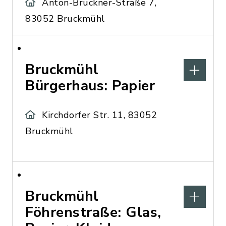
Anton-Bruckner-Straße 7,
83052 Bruckmühl
Bruckmühl
Bürgerhaus: Papier
Kirchdorfer Str. 11, 83052
Bruckmühl
Bruckmühl
Föhrenstraße: Glas,