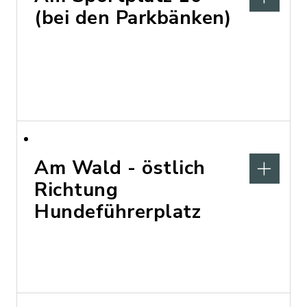
(bei den Parkbänken)
Am Wald - östlich
Richtung
Hundeführerplatz