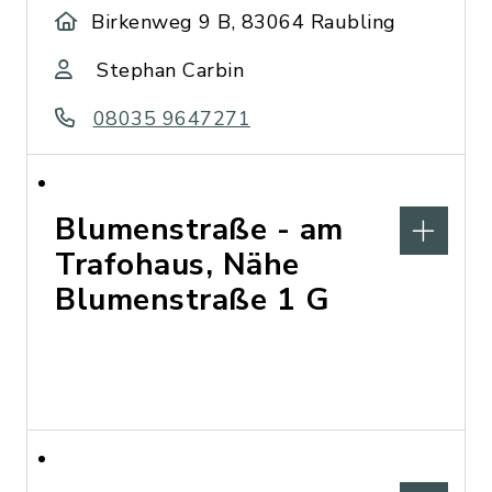
Birkenweg 9 B, 83064 Raubling
Stephan Carbin
08035 9647271
Blumenstraße - am
Trafohaus, Nähe
Blumenstraße 1 G