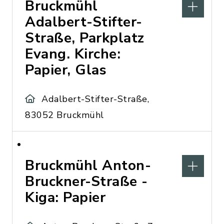
Bruckmühl
Adalbert-Stifter-
Straße, Parkplatz
Evang. Kirche:
Papier, Glas
Adalbert-Stifter-Straße,
83052 Bruckmühl
Bruckmühl Anton-
Bruckner-Straße -
Kiga: Papier