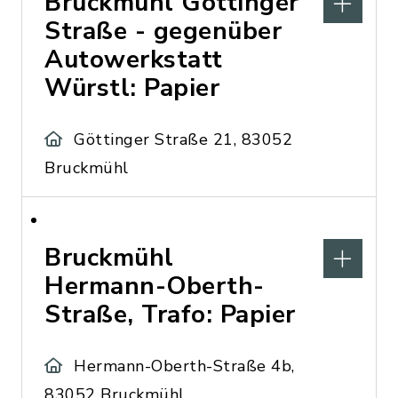
Bruckmühl Göttinger
Straße - gegenüber
Autowerkstatt
Würstl: Papier
Göttinger Straße 21, 83052
Bruckmühl
Bruckmühl
Hermann-Oberth-
Straße, Trafo: Papier
Hermann-Oberth-Straße 4b,
83052 Bruckmühl