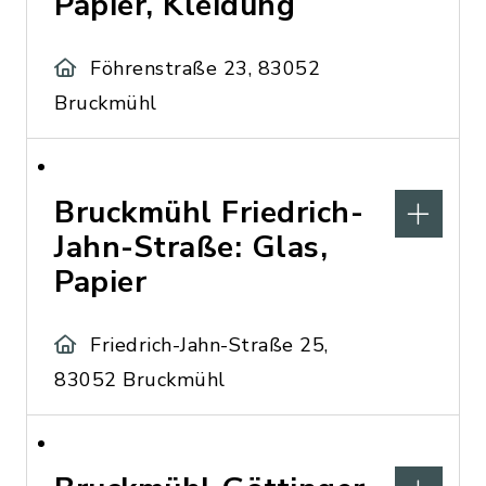
Papier, Kleidung
Föhrenstraße 23, 83052
Bruckmühl
Bruckmühl Friedrich-
Jahn-Straße: Glas,
Papier
Friedrich-Jahn-Straße 25,
83052 Bruckmühl