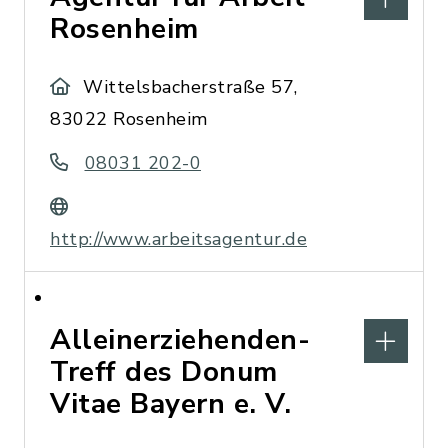
Rosenheim
Wittelsbacherstraße 57,
83022 Rosenheim
08031 202-0
http://www.arbeitsagentur.de
Alleinerziehenden-
Treff des Donum
Vitae Bayern e. V.