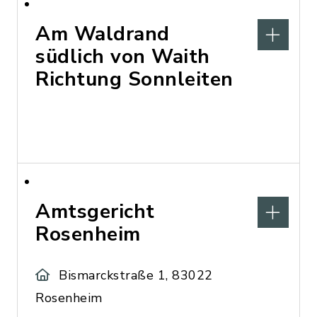
Am Waldrand
südlich von Waith
Richtung Sonnleiten
Amtsgericht
Rosenheim
Bismarckstraße 1, 83022
Rosenheim