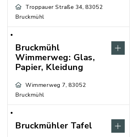
Troppauer Straße 34, 83052
Bruckmühl
Bruckmühl
Wimmerweg: Glas,
Papier, Kleidung
Wimmerweg 7, 83052
Bruckmühl
Bruckmühler Tafel