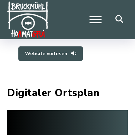
Website vorlesen
Digitaler Ortsplan