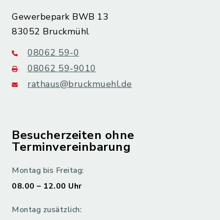
Gewerbepark BWB 13
83052 Bruckmühl
08062 59-0
08062 59-9010
rathaus@bruckmuehl.de
Besucherzeiten ohne
Terminvereinbarung
Montag bis Freitag:
08.00 – 12.00 Uhr
Montag zusätzlich: