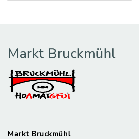
Markt Bruckmühl
Markt Bruckmühl