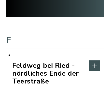
F
Feldweg bei Ried -
nördliches Ende der
Teerstraße