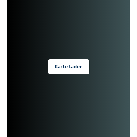
Karte laden