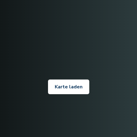
Karte laden