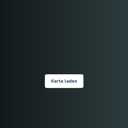
Karte laden