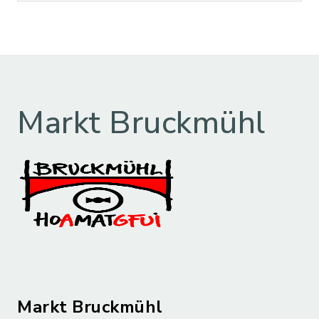
Markt Bruckmühl
Markt Bruckmühl