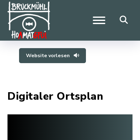
Website vorlesen
Digitaler Ortsplan