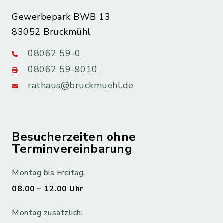
Gewerbepark BWB 13
83052 Bruckmühl
08062 59-0
08062 59-9010
rathaus@bruckmuehl.de
Besucherzeiten ohne
Terminvereinbarung
Montag bis Freitag:
08.00 – 12.00 Uhr
Montag zusätzlich: