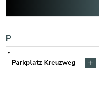
P
Parkplatz Kreuzweg