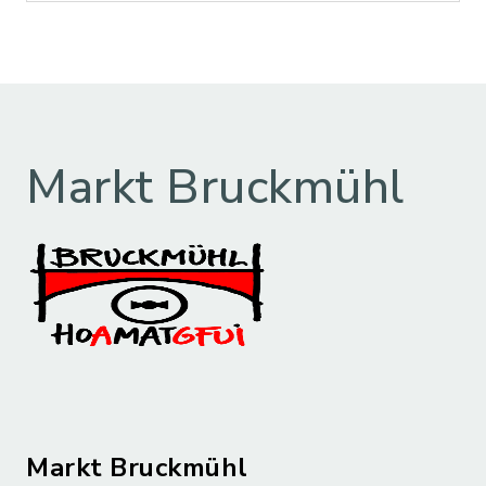
Markt Bruckmühl
Markt Bruckmühl