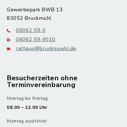
Gewerbepark BWB 13
83052 Bruckmühl
08062 59-0
08062 59-9010
rathaus@bruckmuehl.de
Besucherzeiten ohne
Terminvereinbarung
Montag bis Freitag:
08.00 – 12.00 Uhr
Montag zusätzlich: