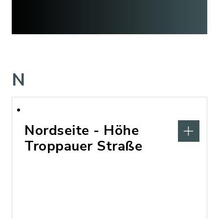
N
Nordseite - Höhe
Troppauer Straße