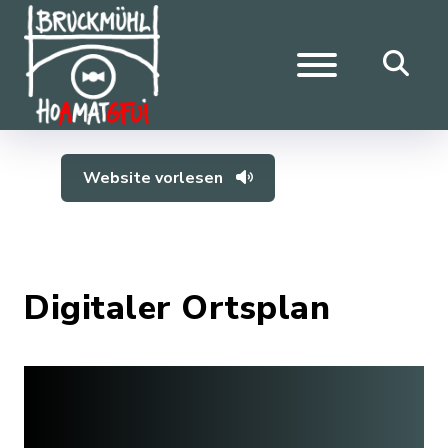
Website vorlesen
Digitaler Ortsplan