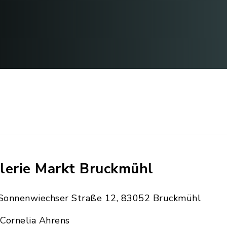
lerie Markt Bruckmühl
Sonnenwiechser Straße 12, 83052 Bruckmühl
Cornelia Ahrens