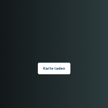
Karte laden