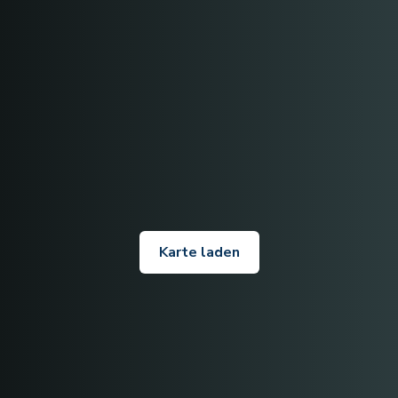
Karte laden