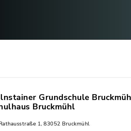
lnstainer Grundschule Bruckmüh
hulhaus Bruckmühl
Rathausstraße 1, 83052 Bruckmühl