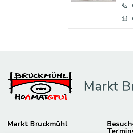
Markt B
Markt Bruckmühl
Besuch
Termin