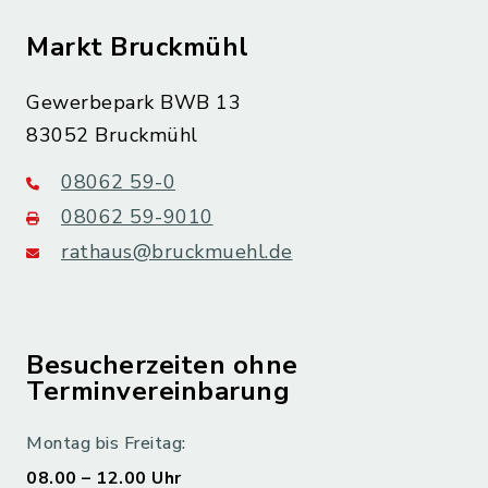
Markt Bruckmühl
Gewerbepark BWB 13
83052 Bruckmühl
08062 59-0
08062 59-9010
rathaus@bruckmuehl.de
Besucherzeiten ohne
Terminvereinbarung
Montag bis Freitag:
08.00 – 12.00 Uhr