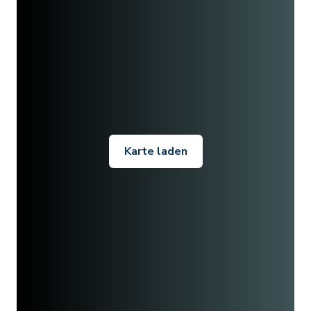
Karte laden