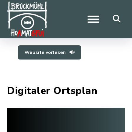
Website vorlesen
Digitaler Ortsplan