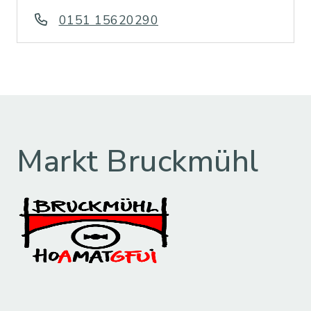
0151 15620290
Markt Bruckmühl