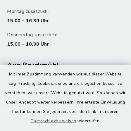
Montag zusätzlich:
15.00 – 16.30 Uhr
Donnerstag zusätzlich:
15.00 – 18.00 Uhr
Aus Bruckmühl
Mit Ihrer Zustimmung verwenden wir auf dieser Website
Hoamatgfui zum Anhören
sog. Tracking-Cookies, die es uns ermöglichen besser zu
Digitaler Ortsplan
verstehen, wie unsere Website genutzt wird. So können wir
unser Angebot weiter verbessern. Ihre erteilte Einwilligung
hierfür können Sie jederzeit über den Link in unseren
Datenschutzhinweisen
widerrufen.