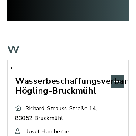
W
Wasserbeschaffungsverband
Högling-Bruckmühl
Richard-Strauss-Straße 14,
83052 Bruckmühl
Josef Hamberger