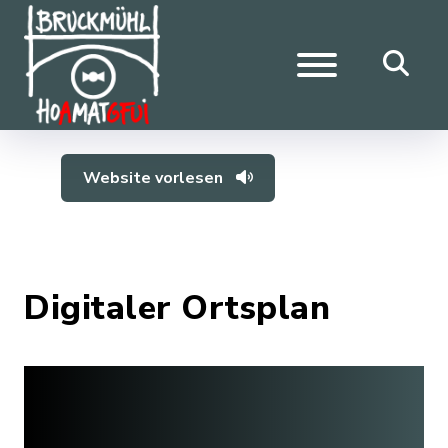
Website vorlesen
Digitaler Ortsplan