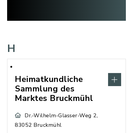
H
Heimatkundliche
Sammlung des
Marktes Bruckmühl
Dr.-Wilhelm-Glasser-Weg 2,
83052 Bruckmühl