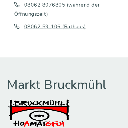
08062 8076805 (während der
Öffnungszeit)
08062 59-106 (Rathaus)
Markt Bruckmühl