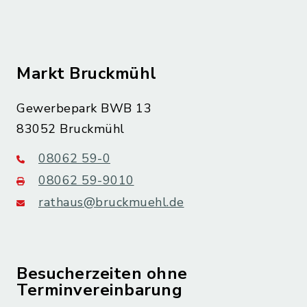
Markt Bruckmühl
Gewerbepark BWB 13
83052 Bruckmühl
08062 59-0
08062 59-9010
rathaus@bruckmuehl.de
Besucherzeiten ohne
Terminvereinbarung