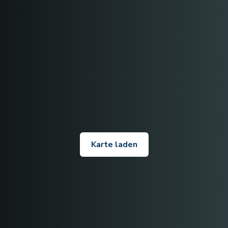
Karte laden