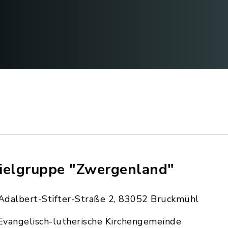
ielgruppe "Zwergenland"
Adalbert-Stifter-Straße 2, 83052 Bruckmühl
Evangelisch-lutherische Kirchengemeinde