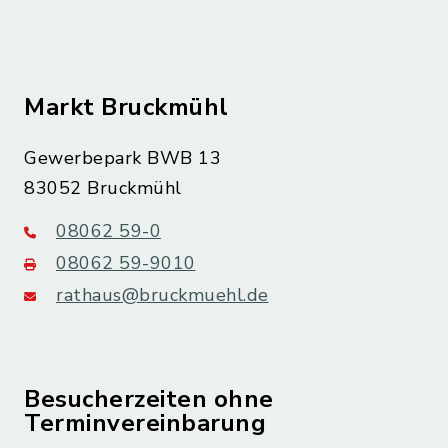
Markt Bruckmühl
Gewerbepark BWB 13
83052 Bruckmühl
08062 59-0
08062 59-9010
rathaus@bruckmuehl.de
Besucherzeiten ohne
Terminvereinbarung