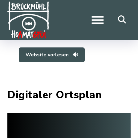
Website vorlesen
Digitaler Ortsplan