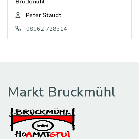
Bruckmühl
Peter Staudt
08062 728314
Markt Bruckmühl