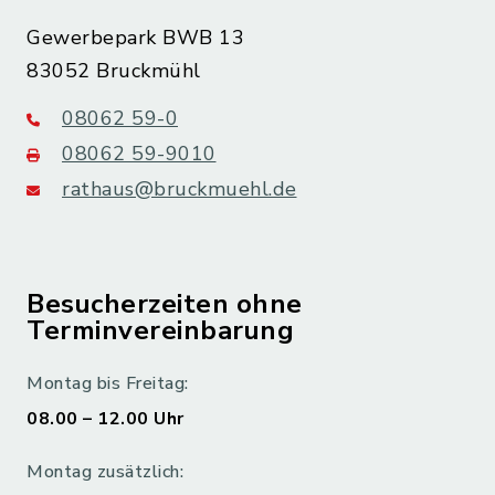
Gewerbepark BWB 13
83052 Bruckmühl
08062 59-0
08062 59-9010
rathaus@bruckmuehl.de
Besucherzeiten ohne
Terminvereinbarung
Montag bis Freitag:
08.00 – 12.00 Uhr
Montag zusätzlich: