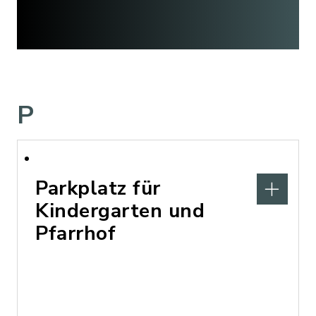
P
Parkplatz für
Kindergarten und
Pfarrhof