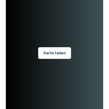
Karte laden