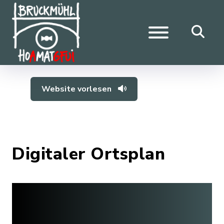
Website vorlesen
Digitaler Ortsplan