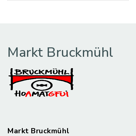
Markt Bruckmühl
Markt Bruckmühl