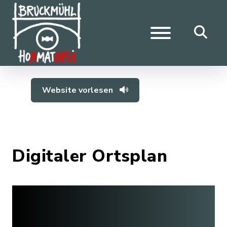
Website vorlesen
Digitaler Ortsplan