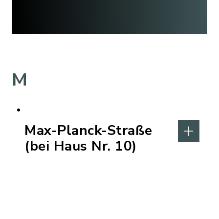
M
Max-Planck-Straße
(bei Haus Nr. 10)