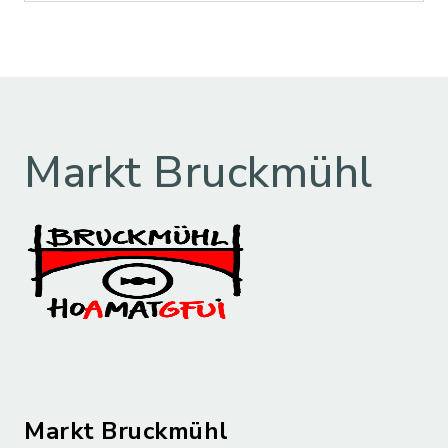
Markt Bruckmühl
Markt Bruckmühl