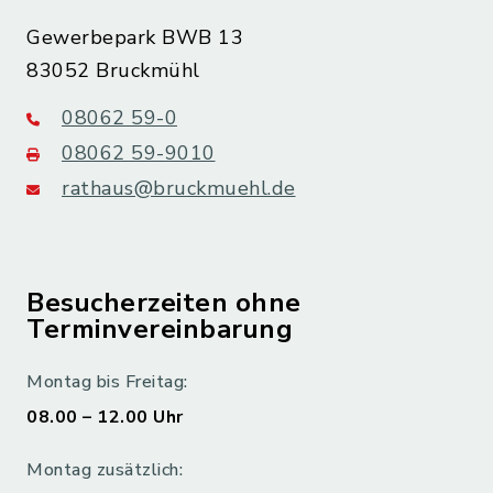
Gewerbepark BWB 13
83052 Bruckmühl
08062 59-0
08062 59-9010
rathaus@bruckmuehl.de
Besucherzeiten ohne
Terminvereinbarung
Montag bis Freitag:
08.00 – 12.00 Uhr
Montag zusätzlich: