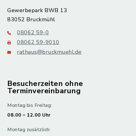
Gewerbepark BWB 13
83052 Bruckmühl
08062 59-0
08062 59-9010
rathaus@bruckmuehl.de
Besucherzeiten ohne
Terminvereinbarung
Montag bis Freitag:
08.00 – 12.00 Uhr
Montag zusätzlich: