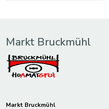
Markt Bruckmühl
Markt Bruckmühl