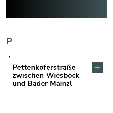
P
Pettenkoferstraße
zwischen Wiesböck
und Bader Mainzl