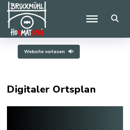
Website vorlesen
Digitaler Ortsplan