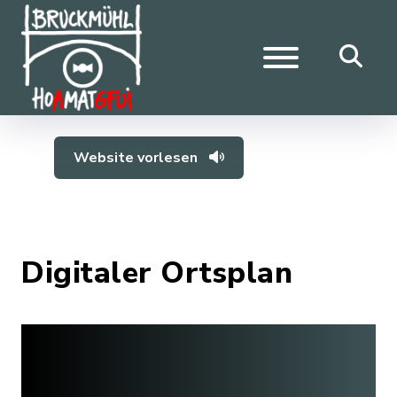
Website vorlesen
Digitaler Ortsplan