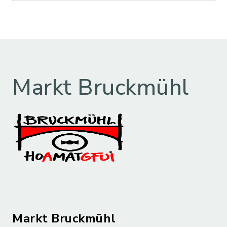
Markt Bruckmühl
Markt Bruckmühl