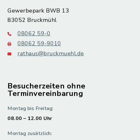
Gewerbepark BWB 13
83052 Bruckmühl
08062 59-0
08062 59-9010
rathaus@bruckmuehl.de
Besucherzeiten ohne
Terminvereinbarung
Montag bis Freitag:
08.00 – 12.00 Uhr
Montag zusätzlich: