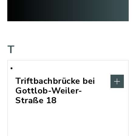
T
Triftbachbrücke bei
Gottlob-Weiler-
Straße 18