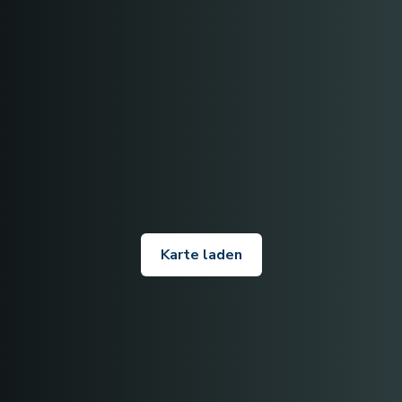
Karte laden