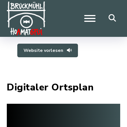
Website vorlesen
Digitaler Ortsplan