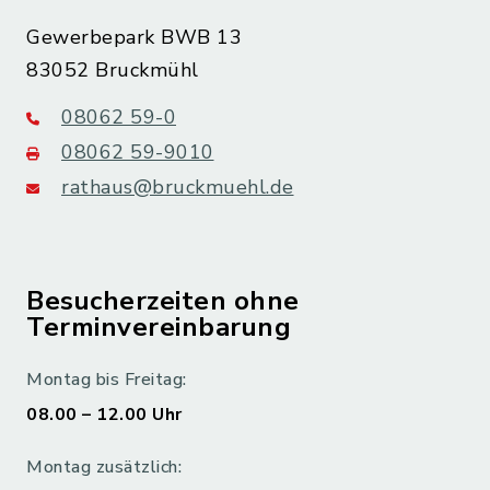
Gewerbepark BWB 13
83052 Bruckmühl
08062 59-0
08062 59-9010
rathaus@bruckmuehl.de
Besucherzeiten ohne
Terminvereinbarung
Montag bis Freitag:
08.00 – 12.00 Uhr
Montag zusätzlich: