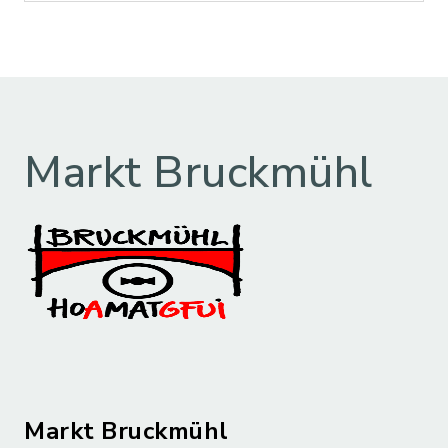
Markt Bruckmühl
Markt Bruckmühl