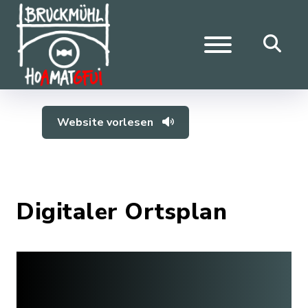
Website vorlesen
Digitaler Ortsplan