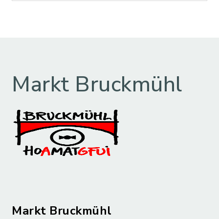
Markt Bruckmühl
Markt Bruckmühl