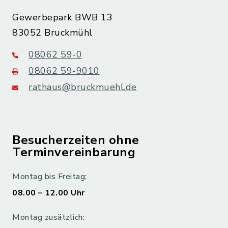
Gewerbepark BWB 13
83052 Bruckmühl
08062 59-0
08062 59-9010
rathaus@bruckmuehl.de
Besucherzeiten ohne
Terminvereinbarung
Montag bis Freitag:
08.00 – 12.00 Uhr
Montag zusätzlich: