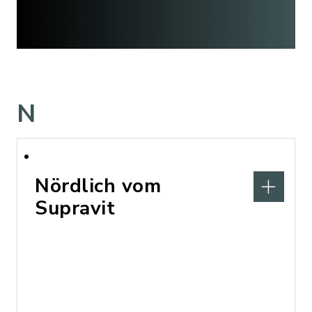
N
Nördlich vom
Supravit