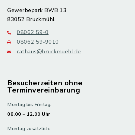
Gewerbepark BWB 13
83052 Bruckmühl
08062 59-0
08062 59-9010
rathaus@bruckmuehl.de
Besucherzeiten ohne
Terminvereinbarung
Montag bis Freitag:
08.00 – 12.00 Uhr
Montag zusätzlich: