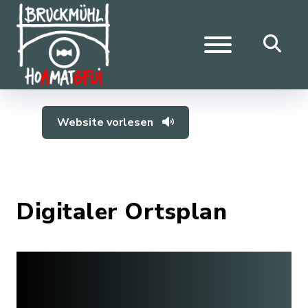
Website vorlesen
Digitaler Ortsplan