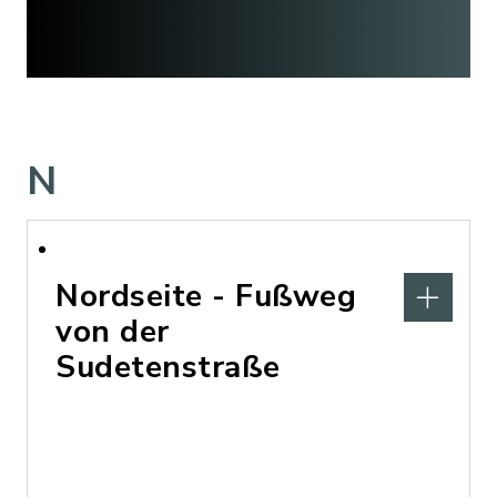
N
Nordseite - Fußweg
von der
Sudetenstraße