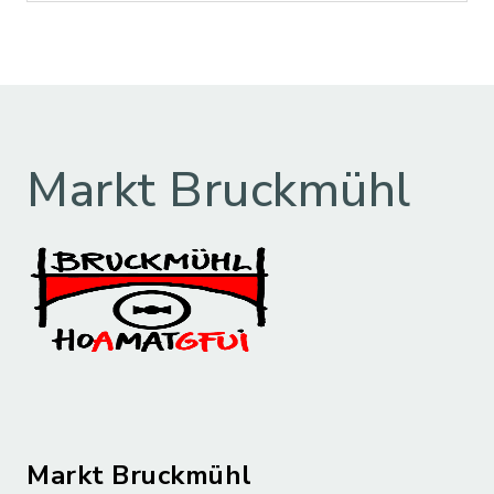
Markt Bruckmühl
Markt Bruckmühl