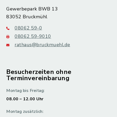
Gewerbepark BWB 13
83052 Bruckmühl
08062 59-0
08062 59-9010
rathaus@bruckmuehl.de
Besucherzeiten ohne
Terminvereinbarung
Montag bis Freitag:
08.00 – 12.00 Uhr
Montag zusätzlich: