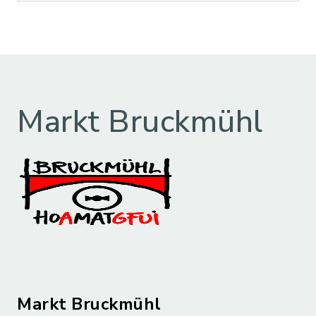
Markt Bruckmühl
Markt Bruckmühl