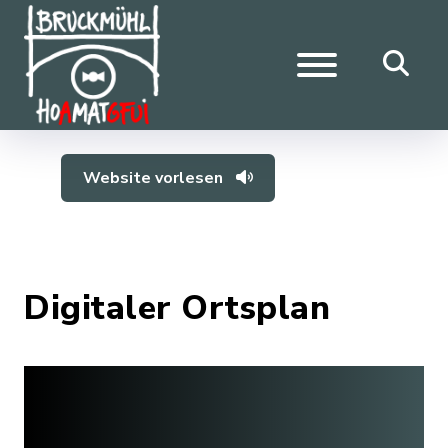
Website vorlesen
Digitaler Ortsplan