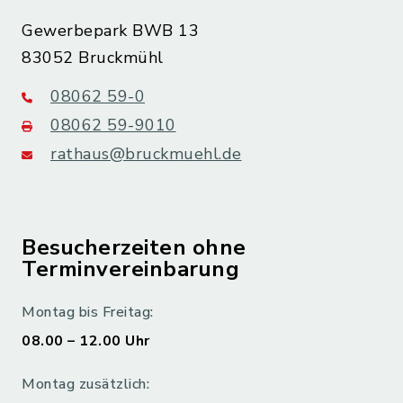
Gewerbepark BWB 13
83052 Bruckmühl
08062 59-0
08062 59-9010
rathaus@bruckmuehl.de
Besucherzeiten ohne
Terminvereinbarung
Montag bis Freitag:
08.00 – 12.00 Uhr
Montag zusätzlich: