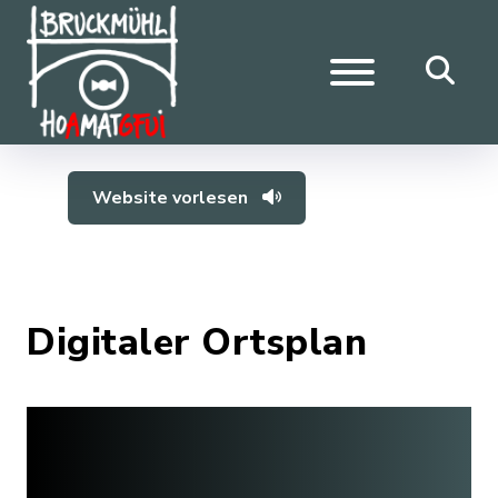
Website vorlesen
Digitaler Ortsplan