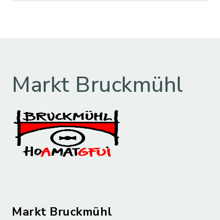
Markt Bruckmühl
Markt Bruckmühl